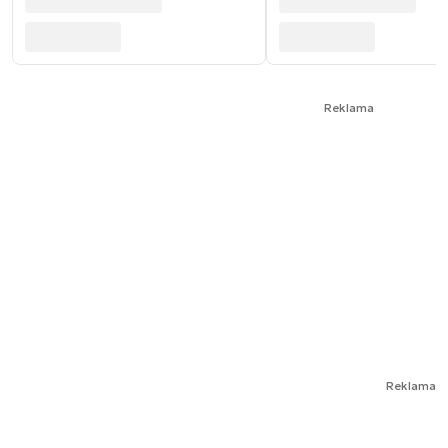
Reklama
Reklama