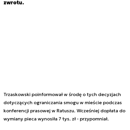
zwrotu.
Trzaskowski poinformował w środę o tych decyzjach
dotyczących ograniczania smogu w mieście podczas
konferencji prasowej w Ratuszu. Wcześniej dopłata do
wymiany pieca wynosiła 7 tys. zł - przypomniał.