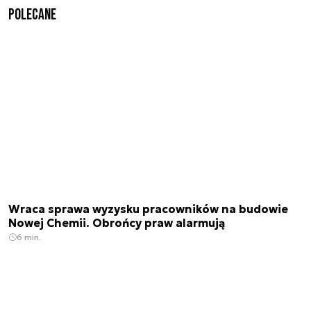
Polecane
Wraca sprawa wyzysku pracowników na budowie
Nowej Chemii. Obrońcy praw alarmują
6 min.