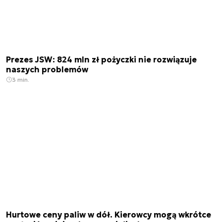
Prezes JSW: 824 mln zł pożyczki nie rozwiązuje
naszych problemów
3 min.
Hurtowe ceny paliw w dół. Kierowcy mogą wkrótce