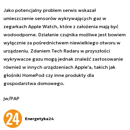
Jako potencjalny problem serwis wskazał
umieszczenie sensorów wykrywających gaz w
zegarkach Apple Watch, które z założenia mają być
wodoodporne. Działanie czujnika możliwe jest bowiem
wyłącznie za pośrednictwem niewielkiego otworu w
urządzeniu. Zdaniem Tech Radaru w przyszłości
wykrywacze gazu mogą jednak znaleźć zastosowanie
również w innych urządzeniach Apple'a, takich jak
głośniki HomePod czy inne produkty dla
gospodarstwa domowego.
jw/PAP
Energetyka24