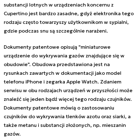
substancji lotnych w urządzeniach koncernu z
Cupertino jest bardzo zasadne, gdyż elektronika tego
rodzaju często towarzyszy użytkownikom w sypialni,
gdzie podczas snu są szczególnie narażeni.
Dokumenty patentowe opisują "miniaturowe
urządzenie do wykrywania gazów znajdujące się w
obudowie". Obudowa przedstawiona jest na
rysunkach zawartych w dokumentacji jako model
telefonu iPhone i zegarka Apple Watch. Zdaniem
serwisu w obu rodzajach urządzeń w przyszłości może
znaleźć się jeden bądź więcej tego rodzaju czujników.
Dokumenty patentowe mówią o zastosowaniu
czujników do wykrywania tlenków azotu oraz siarki, a
także metanu i substancji złożonych, np. mieszanin
gazów.