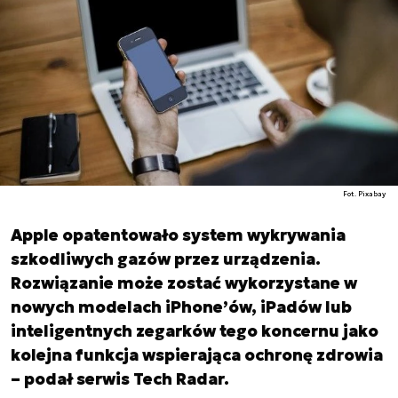
Fot. Pixabay
Apple opatentowało system wykrywania
szkodliwych gazów przez urządzenia.
Rozwiązanie może zostać wykorzystane w
nowych modelach iPhone’ów, iPadów lub
inteligentnych zegarków tego koncernu jako
kolejna funkcja wspierająca ochronę zdrowia
– podał serwis Tech Radar.