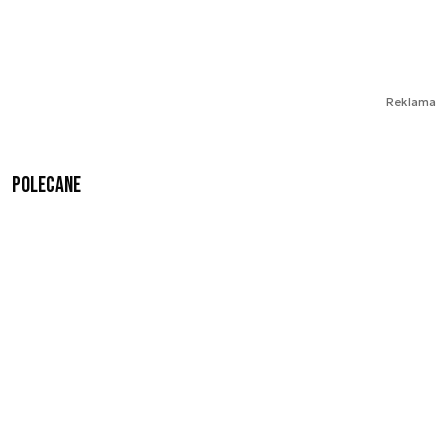
Reklama
Polecane