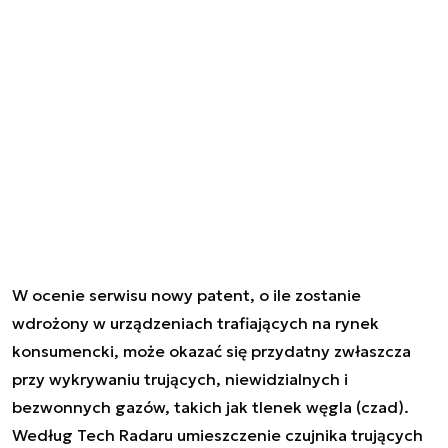
W ocenie serwisu nowy patent, o ile zostanie
wdrożony w urządzeniach trafiających na rynek
konsumencki, może okazać się przydatny zwłaszcza
przy wykrywaniu trujących, niewidzialnych i
bezwonnych gazów, takich jak tlenek węgla (czad).
Według Tech Radaru umieszczenie czujnika trujących