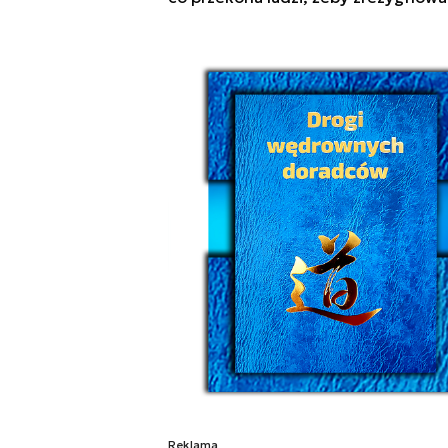
Reklama