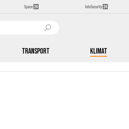
Transport
Klimat