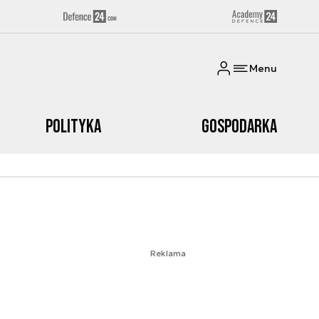
Menu
Polityka
Gospodarka
Reklama