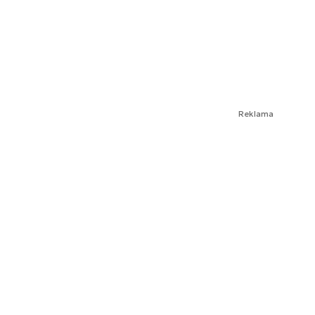
Reklama