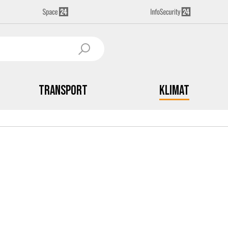
Transport
Klimat