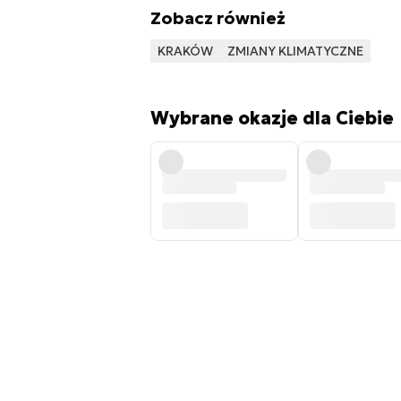
Zobacz również
KRAKÓW
ZMIANY KLIMATYCZNE
Wybrane okazje dla Ciebie