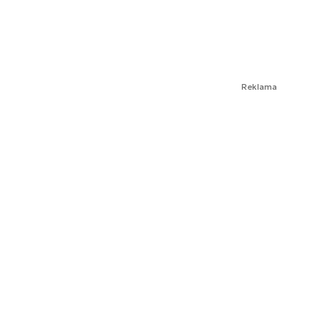
Reklama