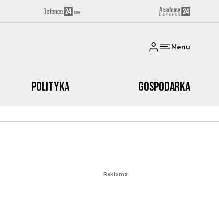
Menu
Polityka
Gospodarka
Reklama