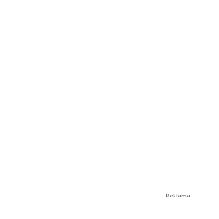
Reklama