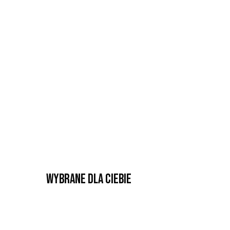
Wybrane dla Ciebie