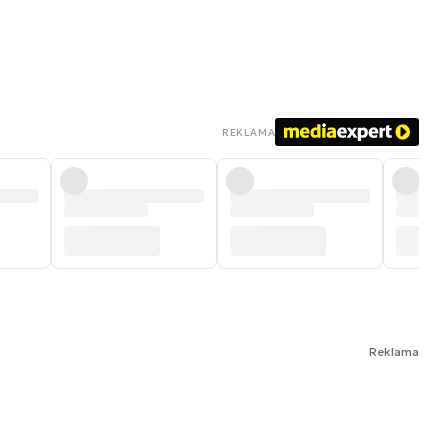
REKLAMA
Reklama