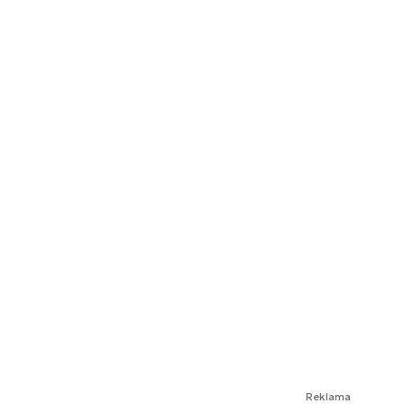
Reklama