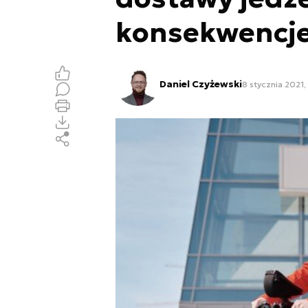
konsekwencje
Daniel Czyżewski
8 stycznia 2021,