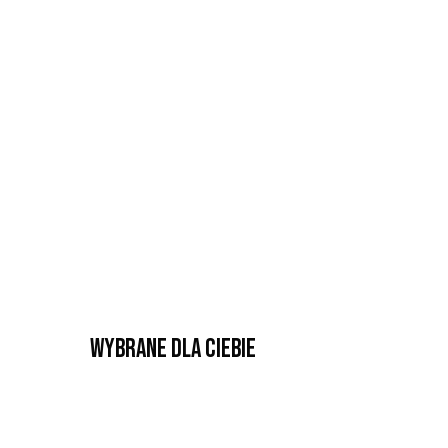
Wybrane dla Ciebie