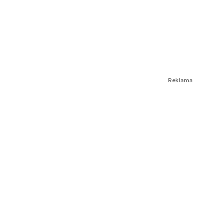
Reklama