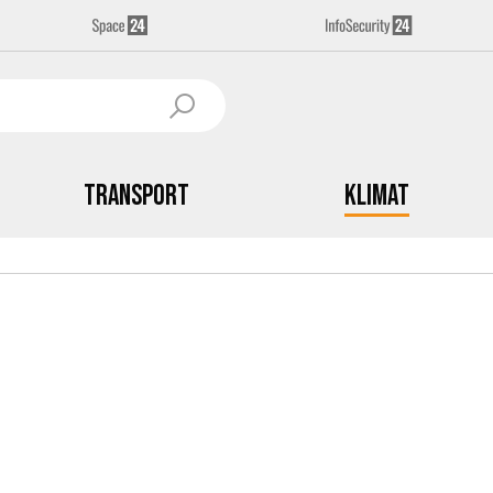
Transport
Klimat