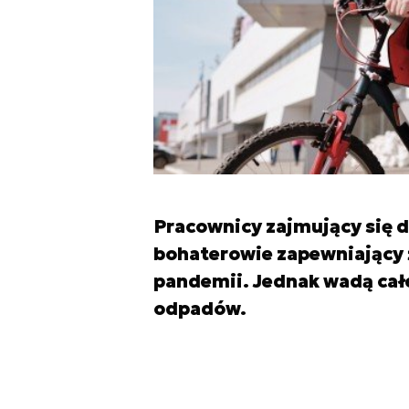
Pracownicy zajmujący się d
bohaterowie zapewniający
pandemii. Jednak wadą całe
odpadów.