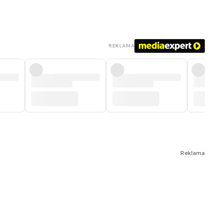
REKLAMA
Reklama