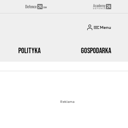
Menu
Polityka
Gospodarka
Reklama