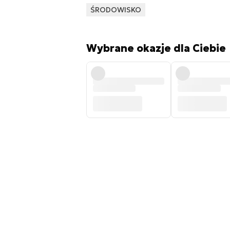
ŚRODOWISKO
Wybrane okazje dla Ciebie