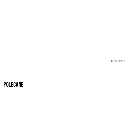
Reklama
Polecane