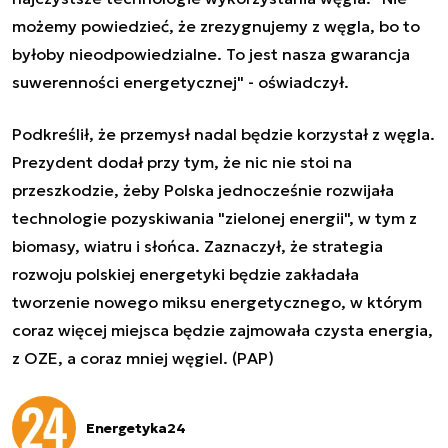
możemy powiedzieć, że zrezygnujemy z węgla, bo to
byłoby nieodpowiedzialne. To jest nasza gwarancja
suwerenności energetycznej" - oświadczył.
Podkreślił, że przemysł nadal będzie korzystał z węgla.
Prezydent dodał przy tym, że nic nie stoi na
przeszkodzie, żeby Polska jednocześnie rozwijała
technologie pozyskiwania "zielonej energii", w tym z
biomasy, wiatru i słońca. Zaznaczył, że strategia
rozwoju polskiej energetyki będzie zakładała
tworzenie nowego miksu energetycznego, w którym
coraz więcej miejsca będzie zajmowała czysta energia,
z OZE, a coraz mniej węgiel. (PAP)
Energetyka24