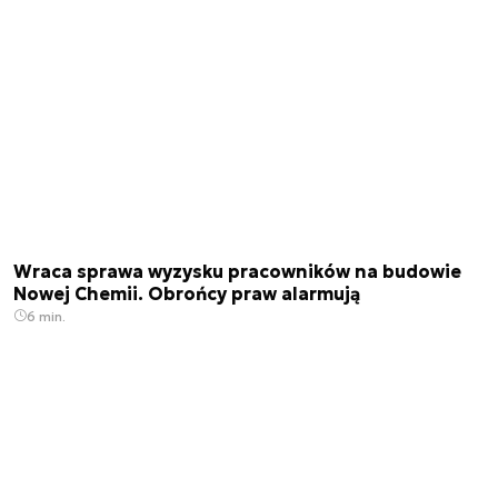
Wraca sprawa wyzysku pracowników na budowie
Nowej Chemii. Obrońcy praw alarmują
6 min.