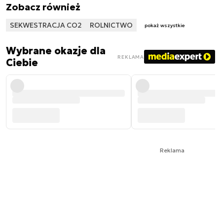
Zobacz również
SEKWESTRACJA CO2
ROLNICTWO
pokaż wszystkie
Wybrane okazje dla
REKLAMA
Ciebie
Reklama