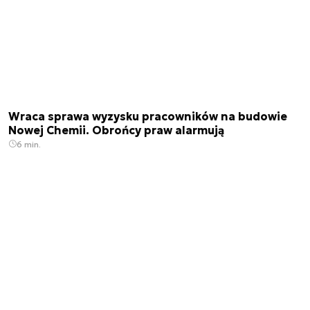
Wraca sprawa wyzysku pracowników na budowie
Nowej Chemii. Obrońcy praw alarmują
6 min.