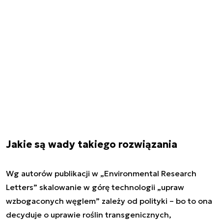
Jakie są wady takiego rozwiązania
Wg autorów publikacji w „Environmental Research
Letters” skalowanie w górę technologii „upraw
wzbogaconych węglem” zależy od polityki – bo to ona
decyduje o uprawie roślin transgenicznych,