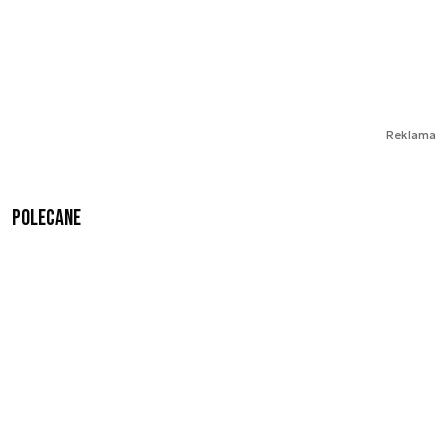
Reklama
Polecane