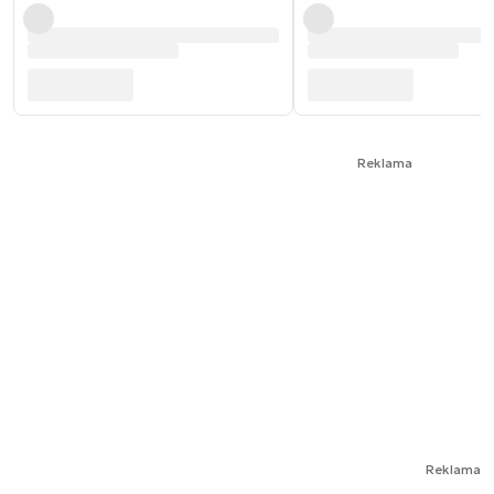
Reklama
Reklama