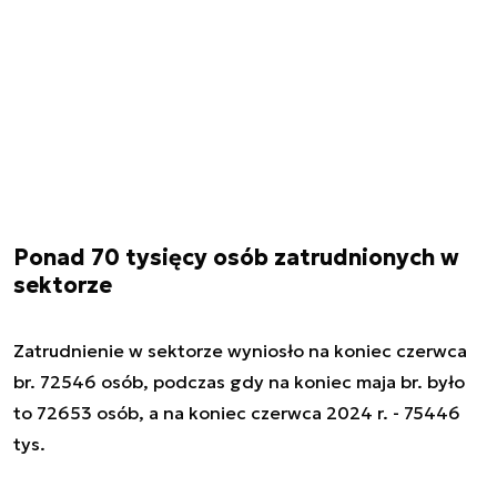
Ponad 70 tysięcy osób zatrudnionych w
sektorze
Zatrudnienie w sektorze wyniosło na koniec czerwca
br. 72546 osób, podczas gdy na koniec maja br. było
to 72653 osób, a na koniec czerwca 2024 r. - 75446
tys.