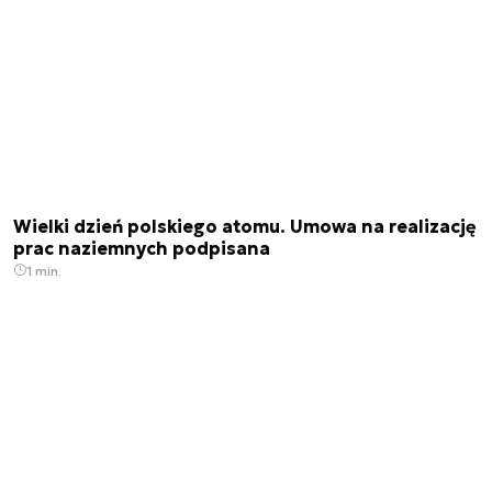
Wielki dzień polskiego atomu. Umowa na realizację
prac naziemnych podpisana
1 min.