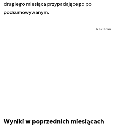
drugiego miesiąca przypadającego po
podsumowywanym.
Reklama
Wyniki w poprzednich miesiącach