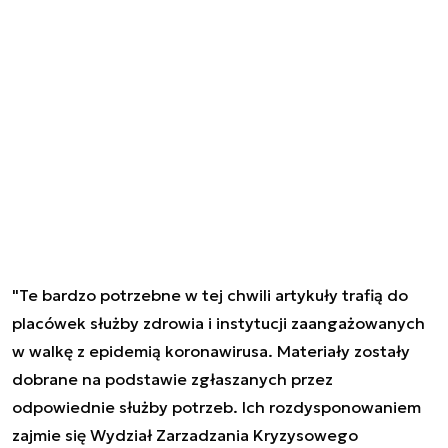
"Te bardzo potrzebne w tej chwili artykuły trafią do
placówek służby zdrowia i instytucji zaangażowanych
w walkę z epidemią koronawirusa. Materiały zostały
dobrane na podstawie zgłaszanych przez
odpowiednie służby potrzeb. Ich rozdysponowaniem
zajmie się Wydział Zarzadzania Kryzysowego