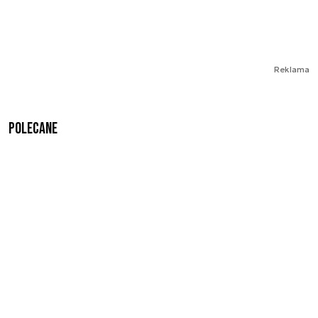
Reklama
Polecane