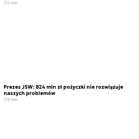
2 min.
Prezes JSW: 824 mln zł pożyczki nie rozwiązuje
naszych problemów
3 min.