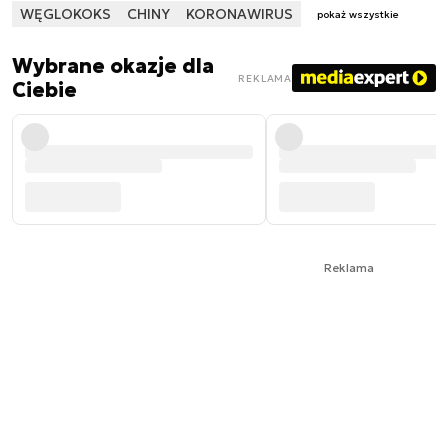
WĘGLOKOKS
CHINY
KORONAWIRUS
pokaż wszystkie
Wybrane okazje dla
REKLAMA
Ciebie
Reklama