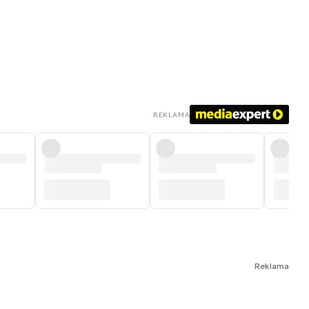
REKLAMA
Reklama