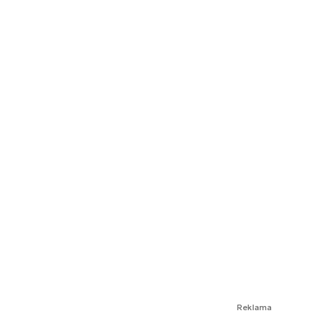
Reklama