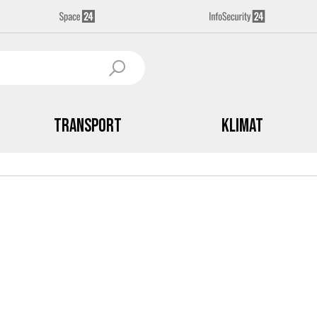
Transport
Klimat