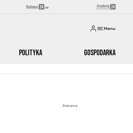
Menu
Polityka
Gospodarka
Reklama