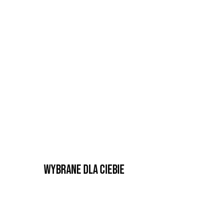
Wybrane dla Ciebie