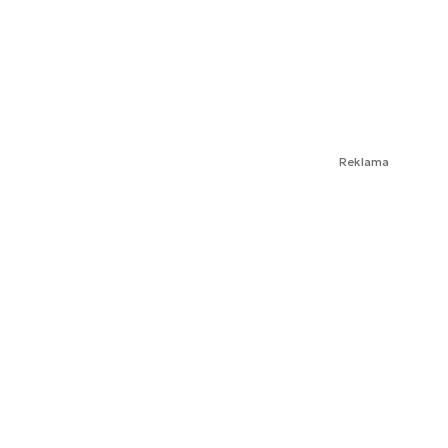
Reklama