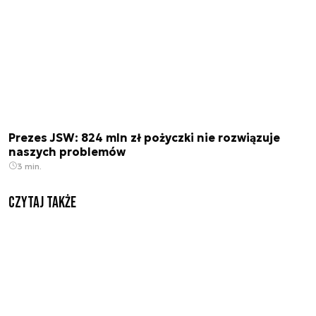
Prezes JSW: 824 mln zł pożyczki nie rozwiązuje
naszych problemów
3 min.
Czytaj także