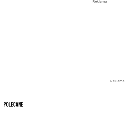
Reklama
Reklama
Polecane