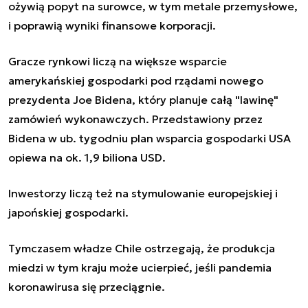
ożywią popyt na surowce, w tym metale przemysłowe,
i poprawią wyniki finansowe korporacji.
Gracze rynkowi liczą na większe wsparcie
amerykańskiej gospodarki pod rządami nowego
prezydenta Joe Bidena, który planuje całą "lawinę"
zamówień wykonawczych. Przedstawiony przez
Bidena w ub. tygodniu plan wsparcia gospodarki USA
opiewa na ok. 1,9 biliona USD.
Inwestorzy liczą też na stymulowanie europejskiej i
japońskiej gospodarki.
Tymczasem władze Chile ostrzegają, że produkcja
miedzi w tym kraju może ucierpieć, jeśli pandemia
koronawirusa się przeciągnie.