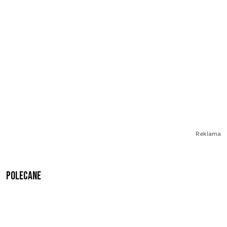
Reklama
Polecane