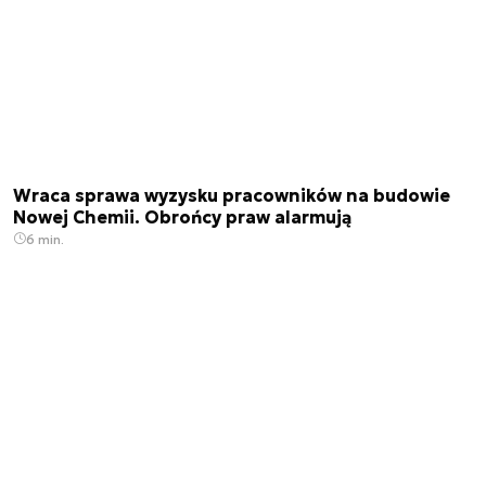
Wraca sprawa wyzysku pracowników na budowie
Nowej Chemii. Obrońcy praw alarmują
6 min.