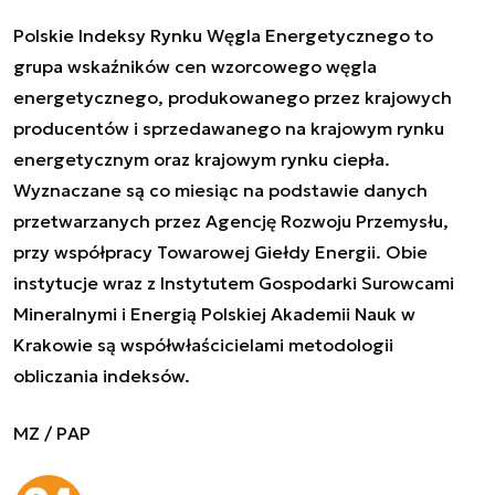
Polskie Indeksy Rynku Węgla Energetycznego to
grupa wskaźników cen wzorcowego węgla
energetycznego, produkowanego przez krajowych
producentów i sprzedawanego na krajowym rynku
energetycznym oraz krajowym rynku ciepła.
Wyznaczane są co miesiąc na podstawie danych
przetwarzanych przez Agencję Rozwoju Przemysłu,
przy współpracy Towarowej Giełdy Energii. Obie
instytucje wraz z Instytutem Gospodarki Surowcami
Mineralnymi i Energią Polskiej Akademii Nauk w
Krakowie są współwłaścicielami metodologii
obliczania indeksów.
MZ / PAP