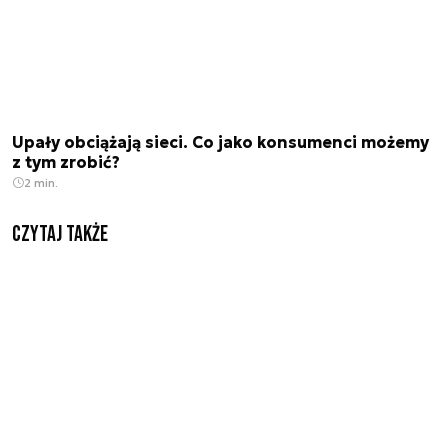
Upały obciążają sieci. Co jako konsumenci możemy
z tym zrobić?
2 min.
Czytaj także