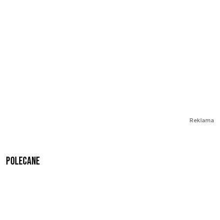
Reklama
Polecane