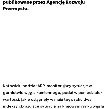
publikowane przez Agencję Rozwoju
Przemysłu.
Katowicki oddział ARP, monitorujący sytuację w
górnictwie węgla kamiennego, podał w poniedziałek
wartości, jakie osiągnęły w maju tego roku dwa
indeksy obrazujące sytuację na krajowym rynku węgla