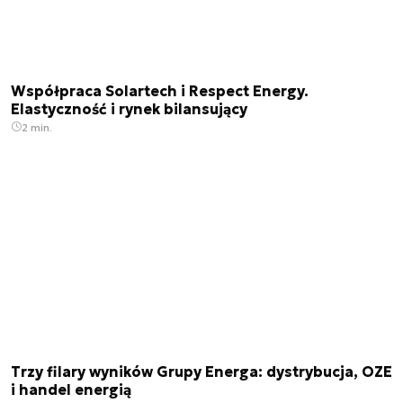
Współpraca Solartech i Respect Energy.
Elastyczność i rynek bilansujący
2 min.
Trzy filary wyników Grupy Energa: dystrybucja, OZE
i handel energią