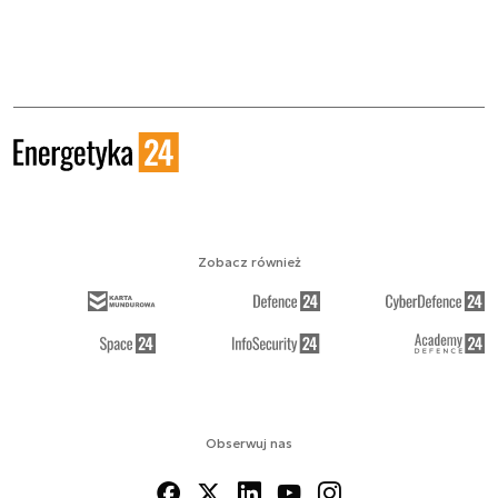
Zobacz również
Obserwuj nas