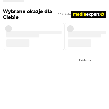
Wybrane okazje dla
REKLAMA
Ciebie
Reklama