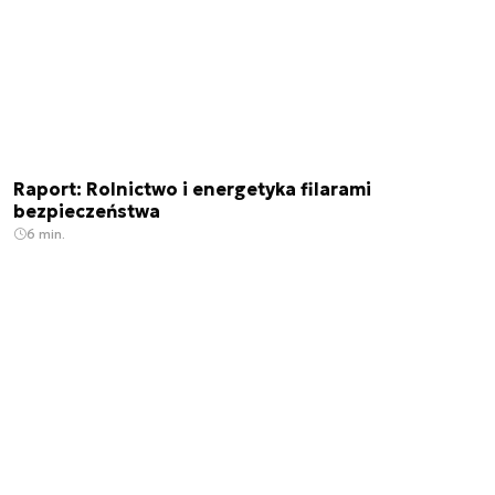
Raport: Rolnictwo i energetyka filarami
bezpieczeństwa
6 min.