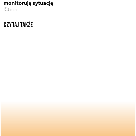
monitorują sytuację
2 min.
Czytaj także