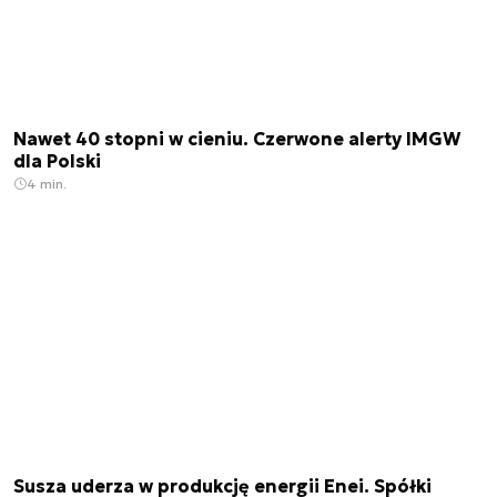
Nawet 40 stopni w cieniu. Czerwone alerty IMGW
dla Polski
4 min.
Susza uderza w produkcję energii Enei. Spółki