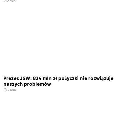
2 min.
Prezes JSW: 824 mln zł pożyczki nie rozwiązuje
naszych problemów
3 min.