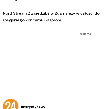
Nord Stream 2 z siedzibą w Zug należy w całości do
rosyjskiego koncernu Gazprom.
Reklama
Energetyka24