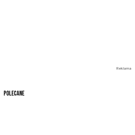
Reklama
Polecane