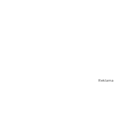
Reklama