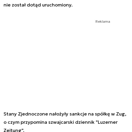
nie został dotąd uruchomiony.
Reklama
Stany Zjednoczone nałożyły sankcje na spółkę w Zug,
o czym przypomina szwajcarski dziennik "Luzerner
Zeitung".