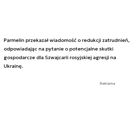
Parmelin przekazał wiadomość o redukcji zatrudnień,
odpowiadając na pytanie o potencjalne skutki
gospodarcze dla Szwajcarii rosyjskiej agresji na
Ukrainę.
Reklama