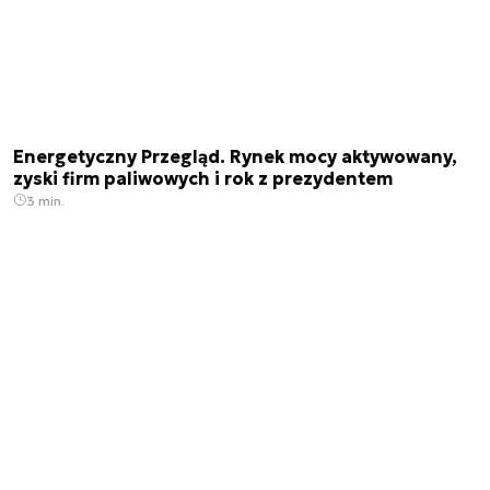
Energetyczny Przegląd. Rynek mocy aktywowany,
zyski firm paliwowych i rok z prezydentem
3 min.