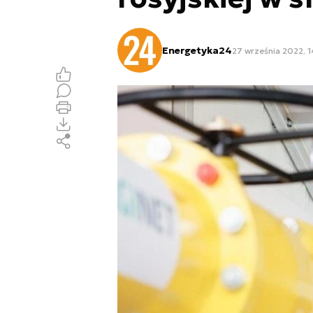
Energetyka24
27 września 2022, 1