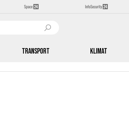
Transport
Klimat