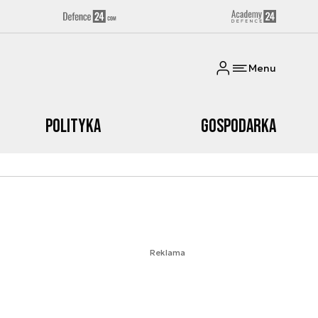
Menu
Polityka
Gospodarka
Reklama