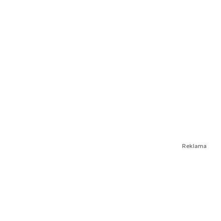
Reklama