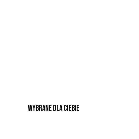
Wybrane dla Ciebie