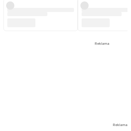
Reklama
Reklama