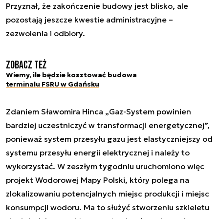
Przyznał, że zakończenie budowy jest blisko, ale
pozostają jeszcze kwestie administracyjne –
zezwolenia i odbiory.
Zobacz też
Wiemy, ile będzie kosztować budowa
terminalu FSRU w Gdańsku
Zdaniem Sławomira Hinca „Gaz-System powinien
bardziej uczestniczyć w transformacji energetycznej”,
ponieważ system przesyłu gazu jest elastyczniejszy od
systemu przesyłu energii elektrycznej i należy to
wykorzystać. W zeszłym tygodniu uruchomiono więc
projekt Wodorowej Mapy Polski, który polega na
zlokalizowaniu potencjalnych miejsc produkcji i miejsc
konsumpcji wodoru. Ma to służyć stworzeniu szkieletu