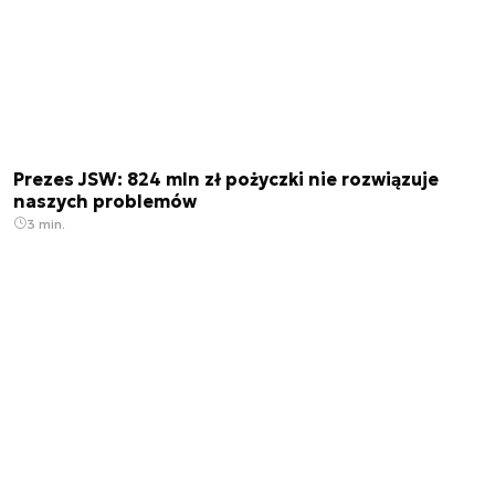
Prezes JSW: 824 mln zł pożyczki nie rozwiązuje
naszych problemów
3 min.