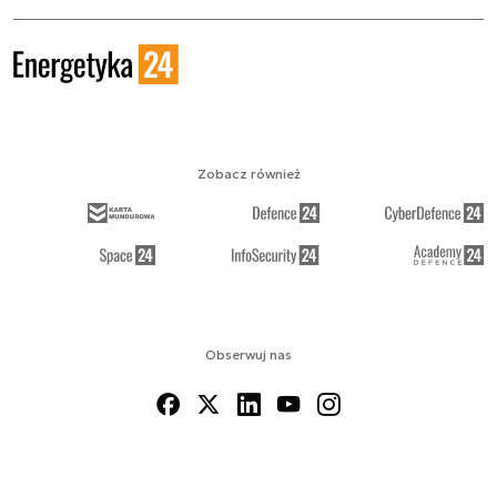
Zobacz również
Obserwuj nas