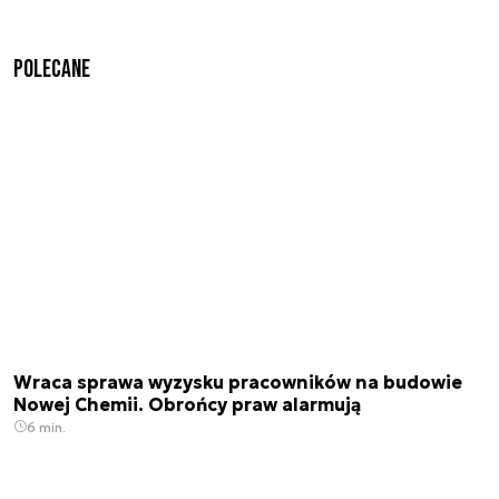
Polecane
Wraca sprawa wyzysku pracowników na budowie
Nowej Chemii. Obrońcy praw alarmują
6 min.