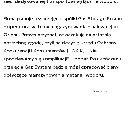
sieci dedykowanej transportowi wyłącznie wodoru.
Firma planuje też przejęcie spółki Gas Storage Poland
– operatora systemu magazynowania – należącej do
Orlenu. Prezes przyznał, że oczekują na ostatnią
potrzebną zgodę, czyli na decyzję Urzędu Ochrony
Konkurencji i Konsumentów (UOKiK). „Nie
spodziewamy się komplikacji” – dodał. Po ukończeniu
przejęcia Gaz-System będzie mógł opracować plany
dotyczące magazynowania metanu i wodoru.
Reklama