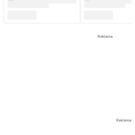
Reklama
Reklama