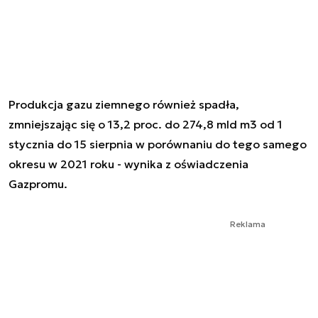
Produkcja gazu ziemnego również spadła,
zmniejszając się o 13,2 proc. do 274,8 mld m3 od 1
stycznia do 15 sierpnia w porównaniu do tego samego
okresu w 2021 roku - wynika z oświadczenia
Gazpromu.
Reklama