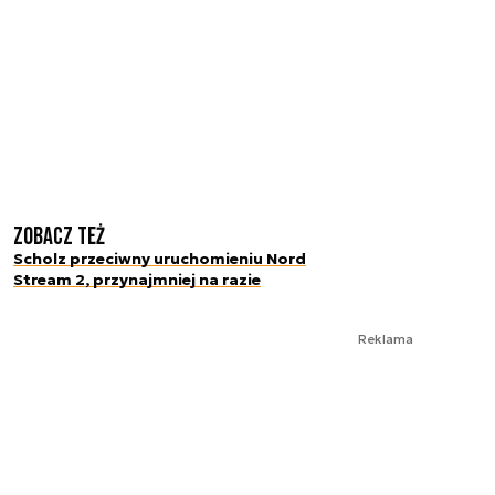
Zobacz też
Scholz przeciwny uruchomieniu Nord
Stream 2, przynajmniej na razie
Reklama