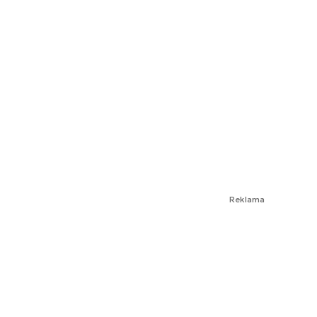
Reklama