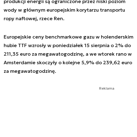
produkcji energii są ograniczone przez niski poziom
wody w głównym europejskim korytarzu transportu
ropy naftowej, rzece Ren.
Europejskie ceny benchmarkowe gazu w holenderskim
hubie TTF wzrosły w poniedziałek 15 sierpnia o 2% do
211,35 euro za megawatogodzinę, a we wtorek rano w
Amsterdamie skoczyły o kolejne 5,9% do 239,62 euro
za megawatogodzinę.
Reklama