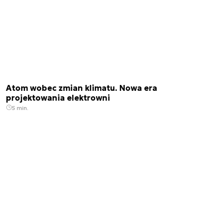
Atom wobec zmian klimatu. Nowa era
projektowania elektrowni
5 min.