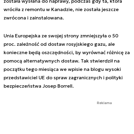
została wysłana do naprawy, podczas gdy ta, która
wróciła z remontu w Kanadzie, nie została jeszcze
zwrócona i zainstalowana.
Unia Europejska ze swojej strony zmniejszyła o 50
proc. zależność od dostaw rosyjskiego gazu, ale
konieczne będą oszczędności, by wyrównać różnicę za
pomocą alternatywnych dostaw. Tak stwierdził na
początku tego miesiąca we wpisie na blogu wysoki
przedstawiciel UE do spraw zagranicznych i polityki
bezpieczeństwa Josep Borrell.
Reklama