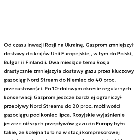
Od czasu inwazji Rosji na Ukrainę, Gazprom zmniejszył
dostawy do krajów Unii Europejskiej, w tym do Polski,
Bułgarii i Finlandii. Dwa miesiące temu Rosja
drastycznie zmniejszyła dostawy gazu przez kluczowy
gazociąg Nord Stream do Niemiec do 40 proc.
przepustowości. Po 10-dniowym okresie regularnych
konserwacji Gazprom jeszcze bardziej ograniczył
przepływy Nord Streamu do 20 proc. możliwości
gazociągu pod koniec lipca. Rosyjskie wyjaśnienie
jeszcze niższych przepływów gazu do Europy było
takie, że kolejna turbina w stacji kompresorowej