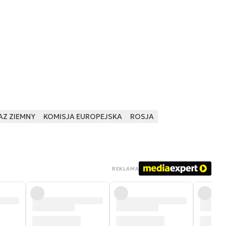
AZ ZIEMNY
KOMISJA EUROPEJSKA
ROSJA
REKLAMA