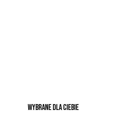
Wybrane dla Ciebie