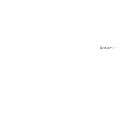
Reklama