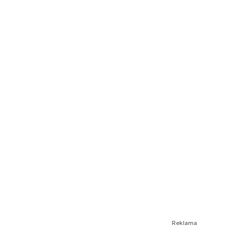
Reklama