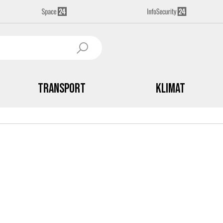
Transport
Klimat