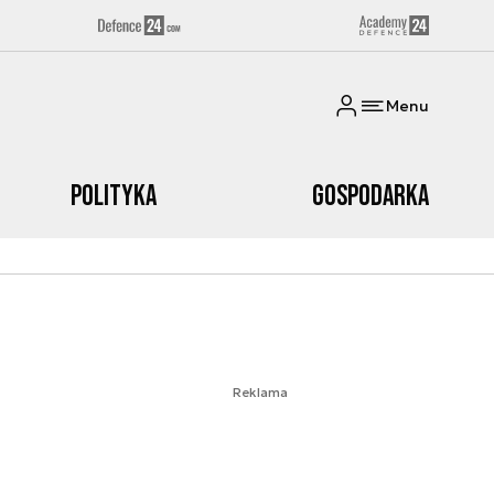
Menu
Polityka
Gospodarka
Reklama