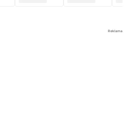
Reklama