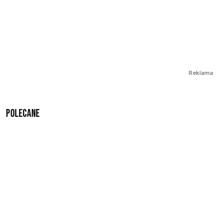
Reklama
Polecane