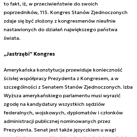
to fakt, iż, w przeciwieństwie do swoich
poprzedników, 115. Kongres Stanów Zjednoczonych
zdaje się być złożony z kongresmenów nieufnie
nastawionych do działań największego państwa
świata.
„Jastrzębi” Kongres
Amerykańska konstytucja przewiduje konieczność
ścisłej współpracy Prezydenta z Kongresem, a w
szczególności z Senatem Stanów Zjednoczonych. Izba
Wyższa amerykańskiego parlamentu musi wyrazić
zgodę na kandydatury wszystkich sędziów
federalnych, wojskowych, dyplomatów i członków
administracji publicznej nominowanych przez
Prezydenta. Senat jest także języczkiem u wagi