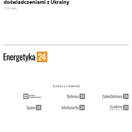
doświadczeniami z Ukrainy
3 min.
Zobacz również