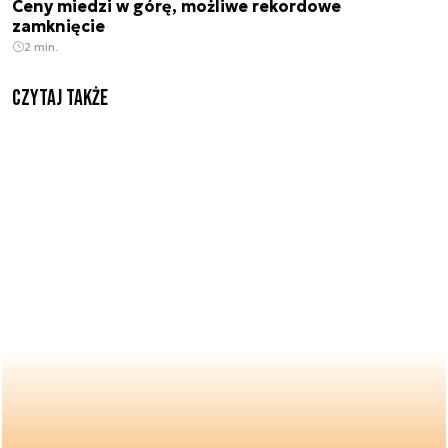
Ceny miedzi w górę, możliwe rekordowe
zamknięcie
2 min.
Czytaj także