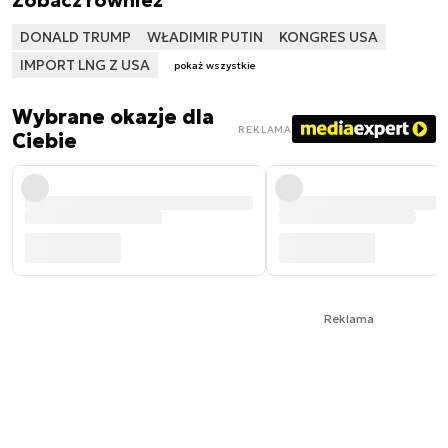
DONALD TRUMP
WŁADIMIR PUTIN
KONGRES USA
IMPORT LNG Z USA
pokaż wszystkie
Wybrane okazje dla
REKLAMA
Ciebie
Reklama