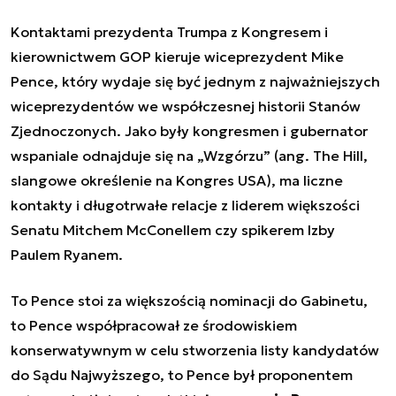
Kontaktami prezydenta Trumpa z Kongresem i
kierownictwem GOP kieruje wiceprezydent Mike
Pence, który wydaje się być jednym z najważniejszych
wiceprezydentów we współczesnej historii Stanów
Zjednoczonych. Jako były kongresmen i gubernator
wspaniale odnajduje się na „Wzgórzu” (ang. The Hill,
slangowe określenie na Kongres USA), ma liczne
kontakty i długotrwałe relacje z liderem większości
Senatu Mitchem McConellem czy spikerem Izby
Paulem Ryanem.
To Pence stoi za większością nominacji do Gabinetu,
to Pence współpracował ze środowiskiem
konserwatywnym w celu stworzenia listy kandydatów
do Sądu Najwyższego, to Pence był proponentem