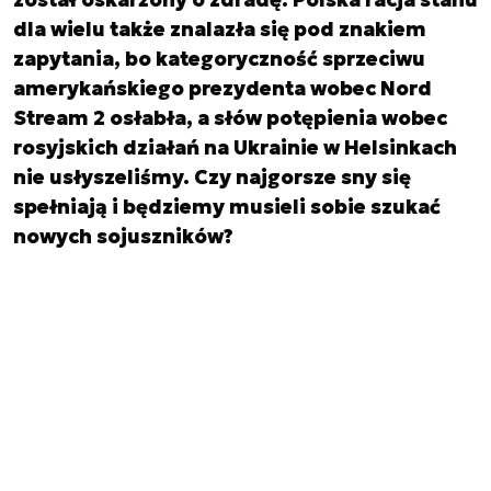
dla wielu także znalazła się pod znakiem
zapytania, bo kategoryczność sprzeciwu
amerykańskiego prezydenta wobec Nord
Stream 2 osłabła, a słów potępienia wobec
rosyjskich działań na Ukrainie w Helsinkach
nie usłyszeliśmy. Czy najgorsze sny się
spełniają i będziemy musieli sobie szukać
nowych sojuszników?