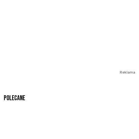
Reklama
Polecane