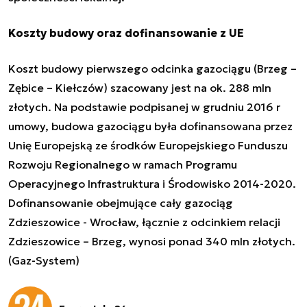
Koszty budowy oraz dofinansowanie z UE
Koszt budowy pierwszego odcinka gazociągu (Brzeg –
Zębice – Kiełczów) szacowany jest na ok. 288 mln
złotych. Na podstawie podpisanej w grudniu 2016 r
umowy, budowa gazociągu była dofinansowana przez
Unię Europejską ze środków Europejskiego Funduszu
Rozwoju Regionalnego w ramach Programu
Operacyjnego Infrastruktura i Środowisko 2014-2020.
Dofinansowanie obejmujące cały gazociąg
Zdzieszowice - Wrocław, łącznie z odcinkiem relacji
Zdzieszowice – Brzeg, wynosi ponad 340 mln złotych.
(Gaz-System)