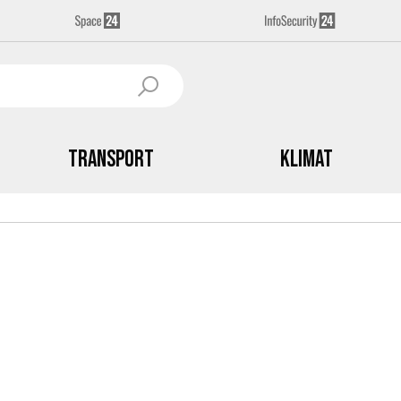
Transport
Klimat