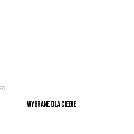
RZ]
Wybrane dla Ciebie