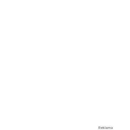
Reklama