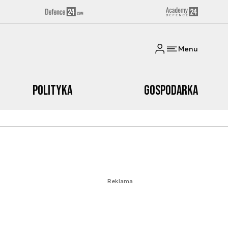
Menu
Polityka
Gospodarka
Reklama