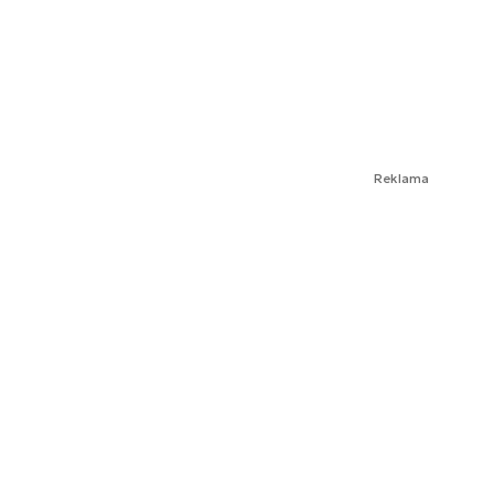
Reklama