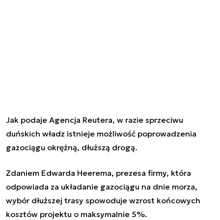
Jak podaje Agencja Reutera, w razie sprzeciwu
duńskich władz istnieje możliwość poprowadzenia
gazociągu okrężną, dłuższą drogą.
Zdaniem Edwarda Heerema, prezesa firmy, która
odpowiada za układanie gazociągu na dnie morza,
wybór dłuższej trasy spowoduje wzrost końcowych
kosztów projektu o maksymalnie 5%.