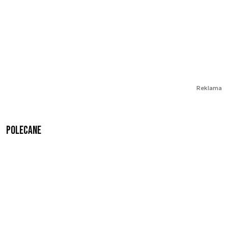
Reklama
Polecane