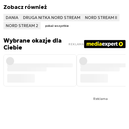
Zobacz również
DANIA
DRUGA NITKA NORD STREAM
NORD STREAM II
NORD STREAM 2
pokaż wszystkie
Wybrane okazje dla
REKLAMA
Ciebie
Reklama