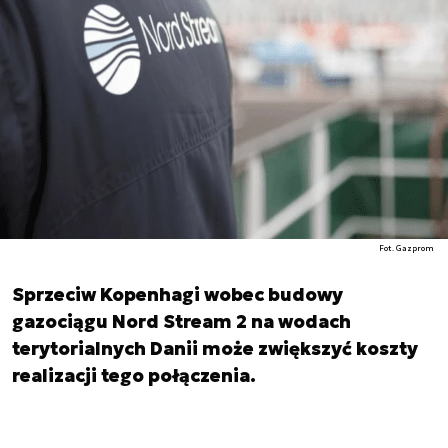
Fot. Gazprom
Sprzeciw Kopenhagi wobec budowy
gazociągu Nord Stream 2 na wodach
terytorialnych Danii może zwiększyć koszty
realizacji tego połączenia.