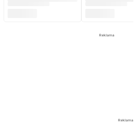
Reklama
Reklama