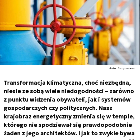
Autor. Gazprom.com
Transformacja klimatyczna, choć niezbędna,
niesie ze sobą wiele niedogodności – zarówno
z punktu widzenia obywateli, jak i systemów
gospodarczych czy politycznych. Nasz
krajobraz energetyczny zmienia się w tempie,
którego nie spodziewał się prawdopodobnie
żaden z jego architektów. I jak to zwykle bywa