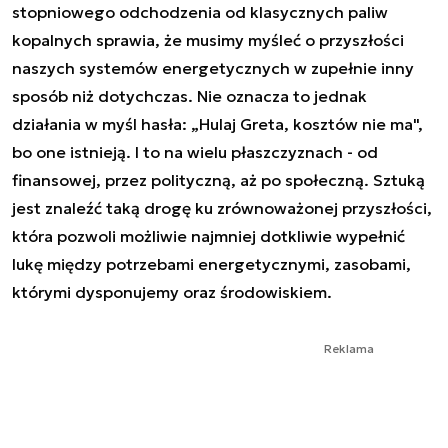
stopniowego odchodzenia od klasycznych paliw
kopalnych sprawia, że musimy myśleć o przyszłości
naszych systemów energetycznych w zupełnie inny
sposób niż dotychczas. Nie oznacza to jednak
działania w myśl hasła: „Hulaj Greta, kosztów nie ma",
bo one istnieją. I to na wielu płaszczyznach - od
finansowej, przez polityczną, aż po społeczną. Sztuką
jest znaleźć taką drogę ku zrównoważonej przyszłości,
która pozwoli możliwie najmniej dotkliwie wypełnić
lukę między potrzebami energetycznymi, zasobami,
którymi dysponujemy oraz środowiskiem.
Reklama