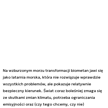
Na wzburzonym morzu transformacji biometan jawi się
jako latarnia morska, która nie rozwiązuje wprawdzie
wszystkich problemów, ale pokazuje relatywnie
bezpieczny kierunek. Świat coraz boleśniej zmaga się
ze skutkami zmian klimatu, potrzeba ograniczania
emisyjności oraz (czy tego chcemy, czy nie)