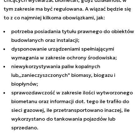
tym zakresie ma być regulowana. A wiązać będzie się
to z co najmniej kilkoma obowiązkami, jak:
potrzeba posiadania tytułu prawnego do obiektów
budowlanych oraz instalacji;
dysponowanie urządzeniami spełniającymi
wymagania w zakresie ochrony środowiska;
niewykorzystywania paliw kopalnych
lub,,zanieczyszczonych" biomasy, biogazu i
biopłynów;
sprawozdawczość w zakresie ilości wytworzonego
biometanu oraz informacji dot. tego ile trafiło do
sieci gazowej, ile przetransportowano inaczej, ile
wykorzystano do tankowania pojazdów lub
sprzedano.