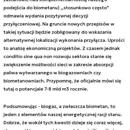
podejścia do biometanu) ,,stosunkowo często"
odmawia wydania pozytywnej decyzji
przyłączeniowej. Na gruncie nowych przepisów w
takiej sytuacji będzie zobligowany do wskazania
alternatywnej lokalizacji wykonania przyłącza. Uprości
to analizę ekonomiczną projektów. Z czasem jednak
conditio sine qua non rozwoju sektora stanie się
zwiększenie możliwości sieci w zakresie absorpcji
paliwa wytwarzanego w biogazowniach czy
biometanowniach. Przypomnę, że oficjalnie mówi się
tutaj o potencjale 7-8 mld m3 rocznie.
Podsumowując - biogaz, a zwłaszcza biometan, to
jeden z elementów naszej energetycznej racji stanu.
Dobrze, że wokół tych kwestii dzieje się coraz więcej,