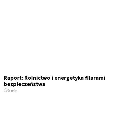
Raport: Rolnictwo i energetyka filarami
bezpieczeństwa
6 min.