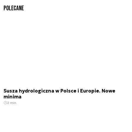
Polecane
Susza hydrologiczna w Polsce i Europie. Nowe
minima
2 min.