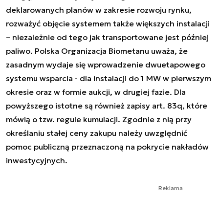
deklarowanych planów w zakresie rozwoju rynku,
rozważyć objęcie systemem także większych instalacji
– niezależnie od tego jak transportowane jest później
paliwo. Polska Organizacja Biometanu uważa, że
zasadnym wydaje się wprowadzenie dwuetapowego
systemu wsparcia - dla instalacji do 1 MW w pierwszym
okresie oraz w formie aukcji, w drugiej fazie. Dla
powyższego istotne są również zapisy art. 83q, które
mówią o tzw. regule kumulacji. Zgodnie z nią przy
określaniu stałej ceny zakupu należy uwzględnić
pomoc publiczną przeznaczoną na pokrycie nakładów
inwestycyjnych.
Reklama