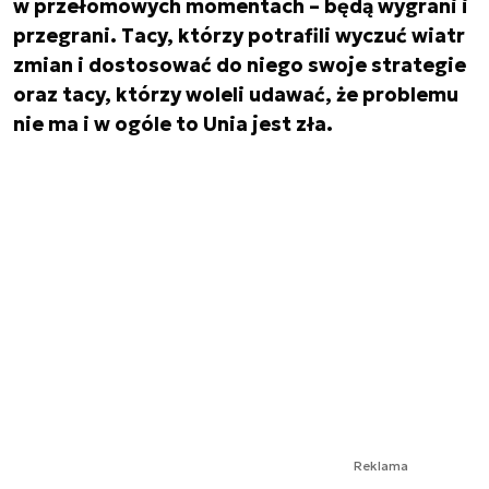
w przełomowych momentach – będą wygrani i
przegrani. Tacy, którzy potrafili wyczuć wiatr
zmian i dostosować do niego swoje strategie
oraz tacy, którzy woleli udawać, że problemu
nie ma i w ogóle to Unia jest zła.
Reklama