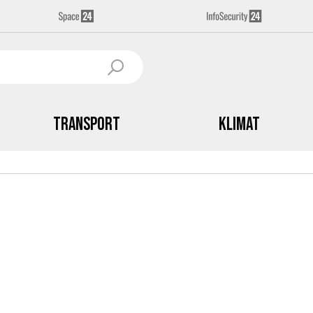
Transport
Klimat