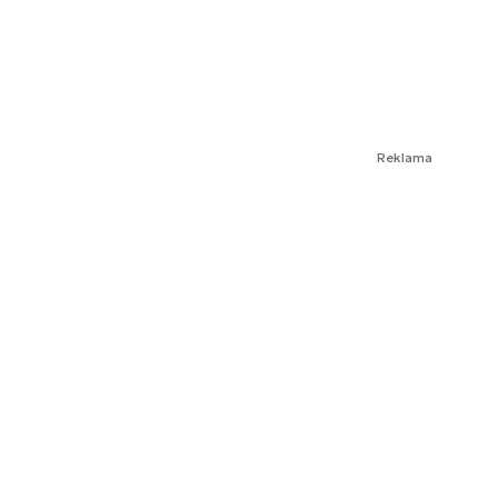
Reklama