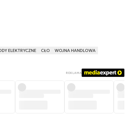
DY ELEKTRYCZNE
CŁO
WOJNA HANDLOWA
REKLAMA