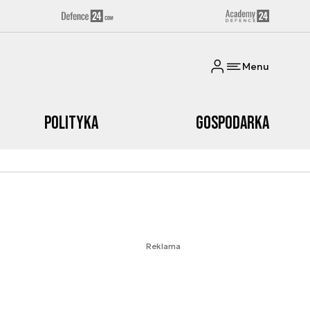
Menu
Polityka
Gospodarka
Reklama