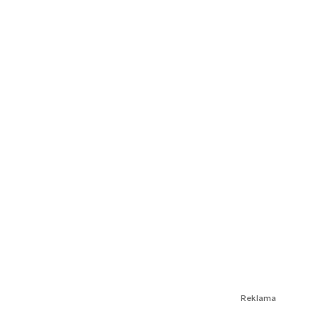
Reklama