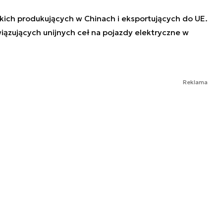
skich produkujących w Chinach i eksportujących do UE.
ązujących unijnych ceł na pojazdy elektryczne w
Reklama