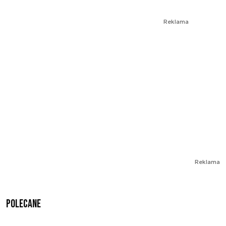
Reklama
Reklama
Polecane