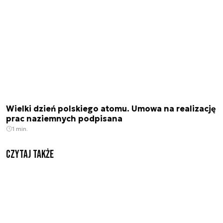
Wielki dzień polskiego atomu. Umowa na realizację
prac naziemnych podpisana
1 min.
Czytaj także