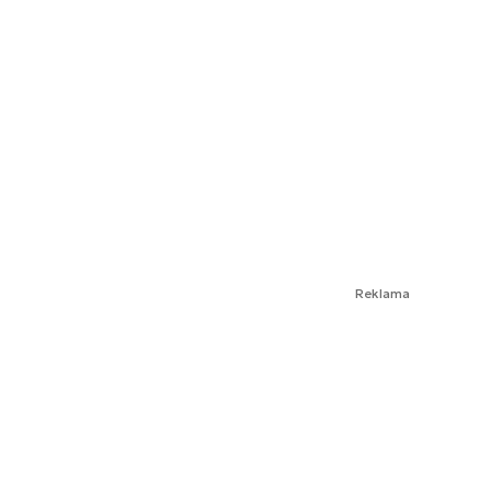
Reklama