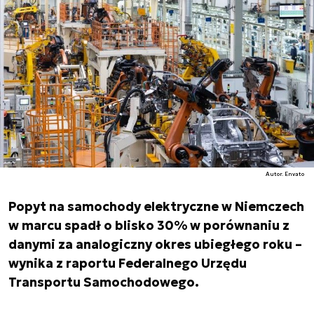
Autor. Envato
Popyt na samochody elektryczne w Niemczech
w marcu spadł o blisko 30% w porównaniu z
danymi za analogiczny okres ubiegłego roku –
wynika z raportu Federalnego Urzędu
Transportu Samochodowego.