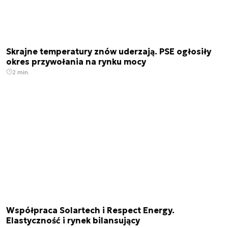
Skrajne temperatury znów uderzają. PSE ogłosiły
okres przywołania na rynku mocy
2 min.
Współpraca Solartech i Respect Energy.
Elastyczność i rynek bilansujący