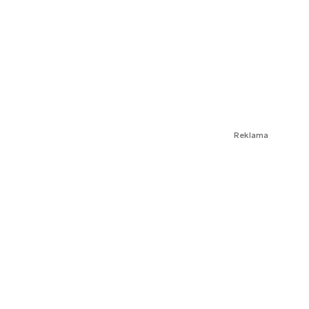
Reklama