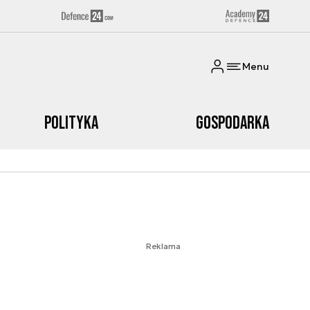
Menu
Polityka
Gospodarka
Reklama