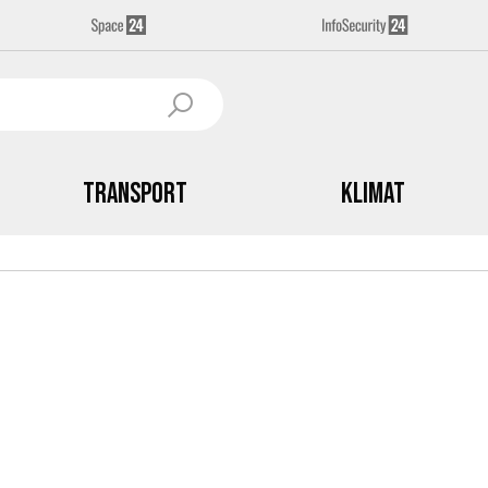
Transport
Klimat