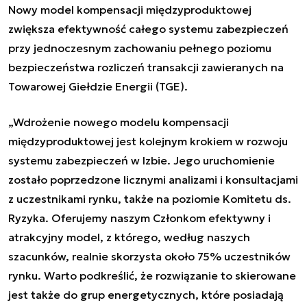
Nowy model kompensacji międzyproduktowej
zwiększa efektywność całego systemu zabezpieczeń
przy jednoczesnym zachowaniu pełnego poziomu
bezpieczeństwa rozliczeń transakcji zawieranych na
Towarowej Giełdzie Energii (TGE).
„Wdrożenie nowego modelu kompensacji
międzyproduktowej jest kolejnym krokiem w rozwoju
systemu zabezpieczeń w Izbie. Jego uruchomienie
zostało poprzedzone licznymi analizami i konsultacjami
z uczestnikami rynku, także na poziomie Komitetu ds.
Ryzyka. Oferujemy naszym Członkom efektywny i
atrakcyjny model, z którego, według naszych
szacunków, realnie skorzysta około 75% uczestników
rynku. Warto podkreślić, że rozwiązanie to skierowane
jest także do grup energetycznych, które posiadają