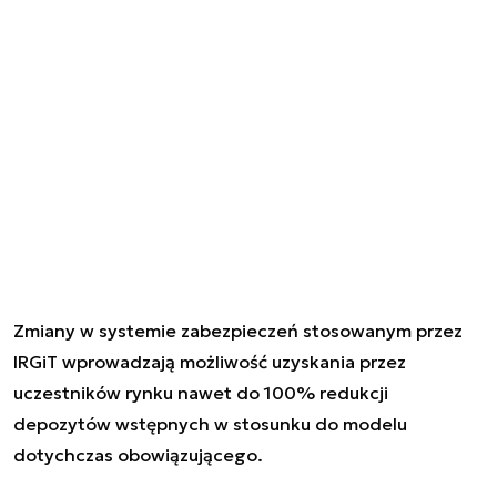
Zmiany w systemie zabezpieczeń stosowanym przez
IRGiT wprowadzają możliwość uzyskania przez
uczestników rynku nawet do 100% redukcji
depozytów wstępnych w stosunku do modelu
dotychczas obowiązującego.