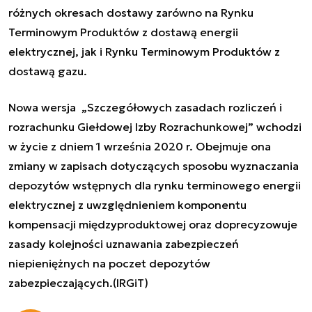
różnych okresach dostawy zarówno na Rynku
Terminowym Produktów z dostawą energii
elektrycznej, jak i Rynku Terminowym Produktów z
dostawą gazu.
Nowa wersja
„Szczegółowych zasadach rozliczeń i
rozrachunku Giełdowej Izby Rozrachunkowej” wchodzi
w życie z dniem 1 września 2020 r. Obejmuje ona
zmiany w zapisach dotyczących sposobu wyznaczania
depozytów wstępnych dla rynku terminowego energii
elektrycznej z uwzględnieniem komponentu
kompensacji międzyproduktowej oraz doprecyzowuje
zasady kolejności uznawania zabezpieczeń
niepieniężnych na poczet depozytów
zabezpieczających.(IRGiT)