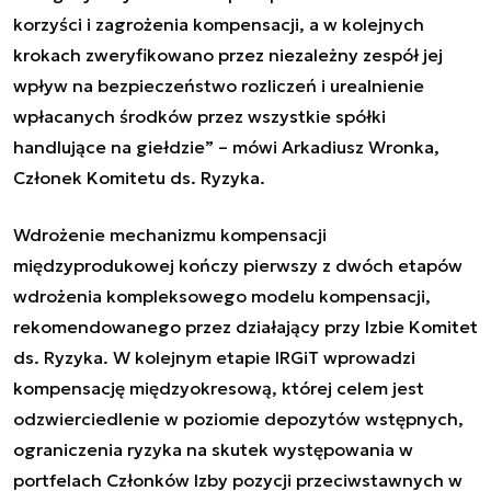
korzyści i zagrożenia kompensacji, a w kolejnych
krokach zweryfikowano przez niezależny zespół jej
wpływ na bezpieczeństwo rozliczeń i urealnienie
wpłacanych środków przez wszystkie spółki
handlujące na giełdzie” –
mówi Arkadiusz Wronka,
Członek Komitetu ds. Ryzyka
.
Wdrożenie mechanizmu kompensacji
międzyprodukowej kończy pierwszy z dwóch etapów
wdrożenia kompleksowego modelu kompensacji,
rekomendowanego przez działający przy Izbie Komitet
ds. Ryzyka. W kolejnym etapie IRGiT wprowadzi
kompensację międzyokresową, której celem jest
odzwierciedlenie w poziomie depozytów wstępnych,
ograniczenia ryzyka na skutek występowania w
portfelach Członków Izby pozycji przeciwstawnych w