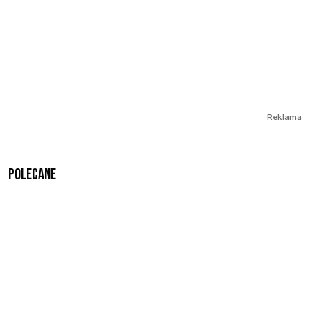
Reklama
Polecane