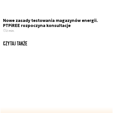
Nowe zasady testowania magazynów energii.
PTPiREE rozpoczyna konsultacje
2 min.
Czytaj także