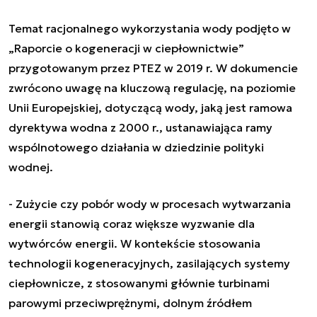
Temat racjonalnego wykorzystania wody podjęto w
„Raporcie o kogeneracji w ciepłownictwie”
przygotowanym przez PTEZ w 2019 r. W dokumencie
zwrócono uwagę na kluczową regulację, na poziomie
Unii Europejskiej, dotyczącą wody, jaką jest ramowa
dyrektywa wodna z 2000 r., ustanawiająca ramy
wspólnotowego działania w dziedzinie polityki
wodnej.
-
Zużycie czy pobór wody w procesach wytwarzania
energii stanowią coraz większe wyzwanie dla
wytwórców energii. W kontekście stosowania
technologii kogeneracyjnych, zasilających systemy
ciepłownicze, z stosowanymi głównie turbinami
parowymi przeciwprężnymi, dolnym źródłem