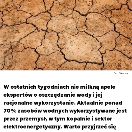
Fot. Pixabay
W ostatnich tygodniach nie milkną apele
ekspertów o oszczędzanie wody i jej
racjonalne wykorzystanie. Aktualnie ponad
70% zasobów wodnych wykorzystywane jest
przez przemysł, w tym kopalnie i sektor
elektroenergetyczny. Warto przyjrzeć się