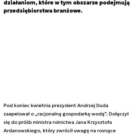
działaniom, które w tym obszarze podejmują
przedsiębiorstwa branżowe.
Pod koniec kwietnia prezydent Andrzej Duda
zaapelował o „racjonalną gospodarkę wodą”. Dołączył
się do próśb ministra rolnictwa Jana Krzysztofa
Ardanowskiego, który zwrócił uwagę na rosnące