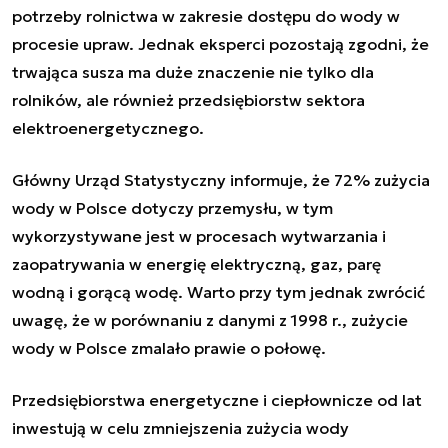
potrzeby rolnictwa w zakresie dostępu do wody w
procesie upraw. Jednak eksperci pozostają zgodni, że
trwająca susza ma duże znaczenie nie tylko dla
rolników, ale również przedsiębiorstw sektora
elektroenergetycznego.
Główny Urząd Statystyczny informuje, że 72% zużycia
wody w Polsce dotyczy przemysłu, w tym
wykorzystywane jest w procesach wytwarzania i
zaopatrywania w energię elektryczną, gaz, parę
wodną i gorącą wodę. Warto przy tym jednak zwrócić
uwagę, że w porównaniu z danymi z 1998 r., zużycie
wody w Polsce zmalało prawie o połowę.
Przedsiębiorstwa energetyczne i ciepłownicze od lat
inwestują w celu zmniejszenia zużycia wody