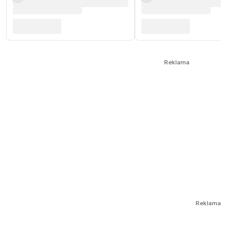
Reklama
Reklama