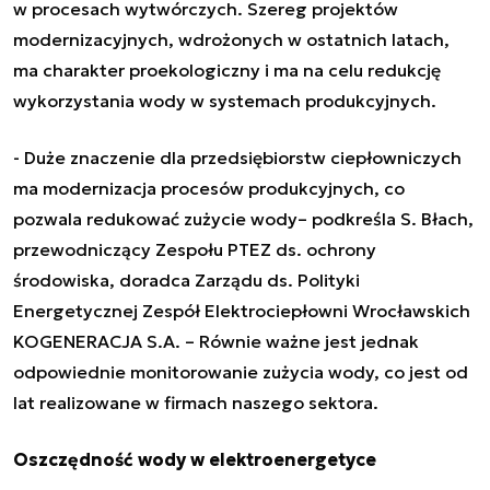
w procesach wytwórczych. Szereg projektów
modernizacyjnych, wdrożonych w ostatnich latach,
ma charakter proekologiczny i ma na celu redukcję
wykorzystania wody w systemach produkcyjnych.
-
Duże znaczenie dla przedsiębiorstw ciepłowniczych
ma modernizacja procesów produkcyjnych, co
pozwala redukować zużycie wody
– podkreśla S. Błach,
przewodniczący Zespołu PTEZ ds. ochrony
środowiska, doradca Zarządu ds. Polityki
Energetycznej Zespół Elektrociepłowni Wrocławskich
KOGENERACJA S.A. –
Równie ważne jest jednak
odpowiednie monitorowanie zużycia wody, co jest od
lat realizowane w firmach naszego sektora.
Oszczędność wody w elektroenergetyce