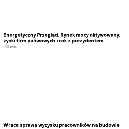
Energetyczny Przegląd. Rynek mocy aktywowany,
zyski firm paliwowych i rok z prezydentem
3 min.
Wraca sprawa wyzysku pracowników na budowie