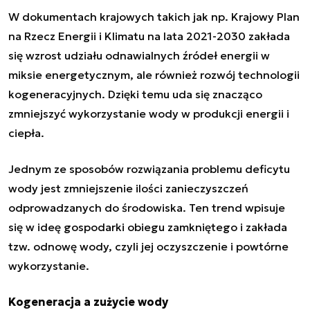
W dokumentach krajowych takich jak np. Krajowy Plan
na Rzecz Energii i Klimatu na lata 2021-2030 zakłada
się wzrost udziału odnawialnych źródeł energii w
miksie energetycznym, ale również rozwój technologii
kogeneracyjnych. Dzięki temu uda się znacząco
zmniejszyć wykorzystanie wody w produkcji energii i
ciepła.
Jednym ze sposobów rozwiązania problemu deficytu
wody jest zmniejszenie ilości zanieczyszczeń
odprowadzanych do środowiska. Ten trend wpisuje
się w ideę gospodarki obiegu zamkniętego i zakłada
tzw. odnowę wody, czyli jej oczyszczenie i powtórne
wykorzystanie.
Kogeneracja a zużycie wody