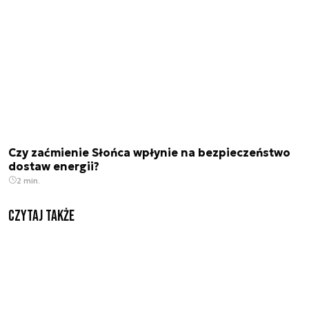
Czy zaćmienie Słońca wpłynie na bezpieczeństwo
dostaw energii?
2 min.
Czytaj także