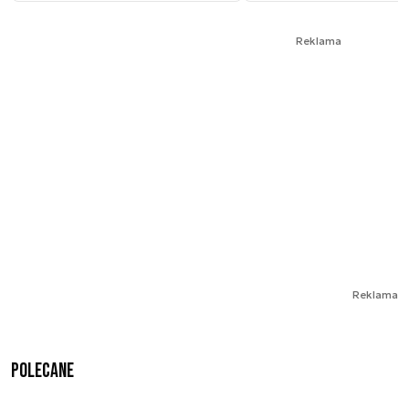
Reklama
Reklama
Polecane