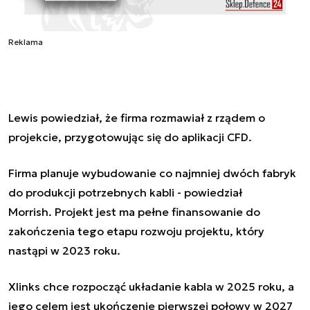
Reklama
Lewis powiedział, że firma rozmawiał z rządem o
projekcie, przygotowując się do aplikacji CFD.
Firma planuje wybudowanie co najmniej dwóch fabryk
do produkcji potrzebnych kabli - powiedział
Morrish. Projekt jest ma pełne finansowanie do
zakończenia tego etapu rozwoju projektu, który
nastąpi w 2023 roku.
Xlinks chce rozpocząć układanie kabla w 2025 roku, a
jego celem jest ukończenie pierwszej połowy w 2027