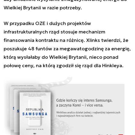
Wielkiej Brytanii w razie potrzeby.
W przypadku OZE i dużych projektów
infrastrukturalnych rząd stosuje mechanizm
finansowania kontraktu na różnicę. Xlinks twierdzi, że
poszukuje 48 funtów za megawatogodzinę za energię,
którą wysłałaby do Wielkiej Brytanii, nieco ponad
połowę ceny, na którą zgodził się rząd dla Hinkleya.