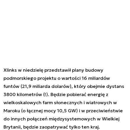
Xlinks w niedzielę przedstawił plany budowy
podmorskiego projektu o wartości 16 miliardów
funtów (21,9 miliarda dolarów), który obejmie dystans
3800 kilometrów (!). Będzie pobierać energię z
wielkoskalowych farm słonecznych i wiatrowych w
Maroku (o łącznej mocy 10,5 GW) i w przeciwieństwie
do innych połączeń międzysystemowych w Wielkiej
Brytanii, będzie zaopatrywać tylko ten kraj.