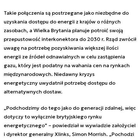
Takie połączenia są postrzegane jako niezbędne do
uzyskania dostępu do energii z krajów o różnych
zasobach, a Wielka Brytania planuje potroić swoją
przepustowość interkonektora do 2030 r. Rząd zwrócił
uwagę na potrzebę pozyskiwania większej ilości
energii ze źródeł odnawialnych w celu zastąpienia
gazu, który jest podatny na wahania cen na rynkach
międzynarodowych.
Niedawny kryzys
energetyczny
uwydatnił potrzebę dostępu do
alternatywnych dostaw.
„Podchodzimy do tego jako do generacji zdalnej, więc
dotyczy to wyłącznie brytyjskiego rynku
energetycznego” – powiedział w wywiadzie założyciel
i dyrektor generalny Xlinks, Simon Morrish. „Pochodzi