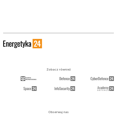
Zobacz również
Obserwuj nas