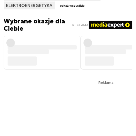
ELEKTROENERGETYKA
pokaż wszystkie
Wybrane okazje dla
REKLAMA
Ciebie
Reklama