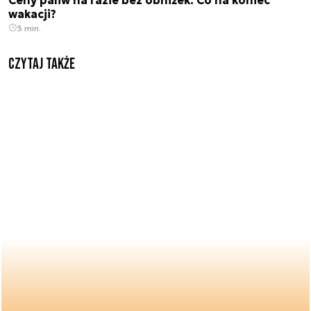
wakacji?
3 min.
Czytaj także