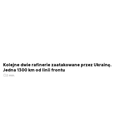
Kolejne dwie rafinerie zaatakowane przez Ukrainę.
Jedna 1300 km od linii frontu
2 min.