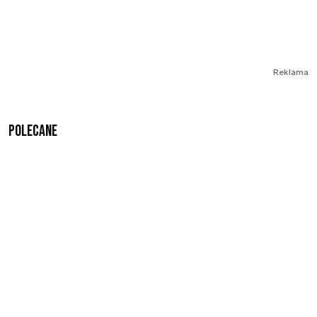
Reklama
Polecane