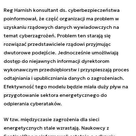
Reg Harnish konsultant ds. cyberbezpieczeństwa
poinformował, że część organizacji ma problem w
uzyskaniu rządowych danych wywiadowczych na
temat cyberzagrożeń. Problem ten starają się
rozwiązać przedstawiciele rządowi przyjmując
dwutorowe podejście. Jednocześnie umożliwiają
dostęp do niejawnych informacji dyrektorom
wykonawczym przedsiębiorstw i przyspieszają proces
odtajniania i upubliczniania danych o zagrożeniach.
Efektywność tego modelu będzie miała duży pływ na
przygotowanie sektora energetycznego do
odpierania cyberataków.
W tzw. międzyczasie zagrożenia dla sieci
energetycznych stale wzrastają.
Naukowcy z