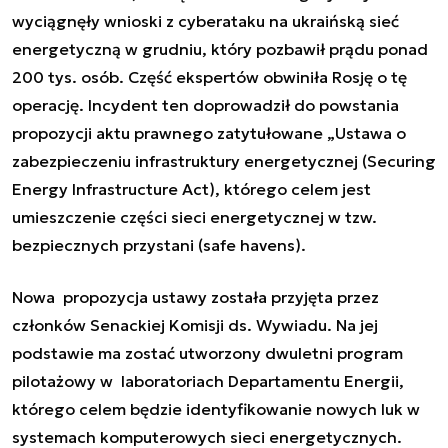
wyciągnęły wnioski z cyberataku na ukraińską sieć
energetyczną w grudniu, który pozbawił prądu ponad
200 tys. osób. Część ekspertów obwiniła Rosję o tę
operację. Incydent ten doprowadził do powstania
propozycji aktu prawnego zatytułowane „Ustawa o
zabezpieczeniu infrastruktury energetycznej (Securing
Energy Infrastructure Act), którego celem jest
umieszczenie części sieci energetycznej w tzw.
bezpiecznych przystani (
safe havens).
Nowa propozycja ustawy została przyjęta przez
członków Senackiej Komisji ds. Wywiadu. Na jej
podstawie ma zostać utworzony dwuletni program
pilotażowy w laboratoriach Departamentu Energii,
którego celem będzie identyfikowanie nowych luk w
systemach komputerowych sieci energetycznych.