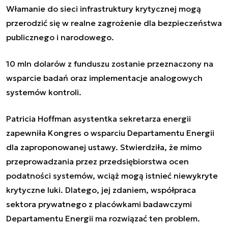
Włamanie do sieci infrastruktury krytycznej mogą
przerodzić się w realne zagrożenie dla bezpieczeństwa
publicznego i narodowego.
10 mln dolarów z funduszu zostanie przeznaczony na
wsparcie badań oraz implementacje analogowych
systemów kontroli.
Patricia Hoffman asystentka sekretarza energii
zapewniła Kongres o wsparciu Departamentu Energii
dla zaproponowanej ustawy. Stwierdziła, że mimo
przeprowadzania przez przedsiębiorstwa ocen
podatności systemów, wciąż mogą istnieć niewykryte
krytyczne luki. Dlatego, jej zdaniem, współpraca
sektora prywatnego z placówkami badawczymi
Departamentu Energii ma rozwiązać ten problem.