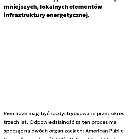
mniejszych, lokalnych elementów
infrastruktury energetycznej.
Pieniądze mają być rozdystrybuowane przez okres
trzech lat. Odpowiedzialność za ten proces ma
spocząć na dwóch organizacjach: American Public