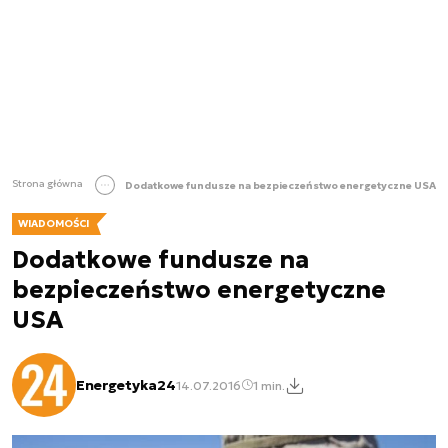
Strona główna
Dodatkowe fundusze na bezpieczeństwo energetyczne USA
WIADOMOŚCI
Dodatkowe fundusze na
bezpieczeństwo energetyczne
USA
Energetyka24
14.07.2016
1 min.