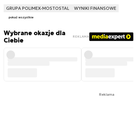
GRUPA POLIMEX-MOSTOSTAL
WYNIKI FINANSOWE
pokaż wszystkie
Wybrane okazje dla
REKLAMA
Ciebie
Reklama