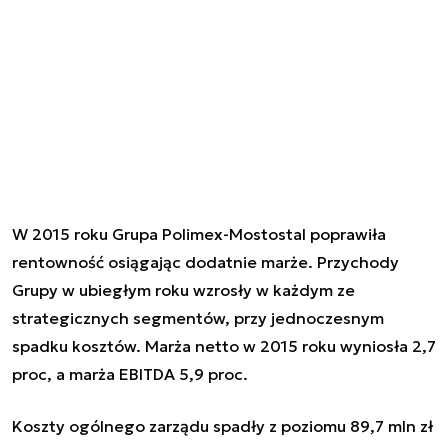
W 2015 roku Grupa Polimex-Mostostal poprawiła
rentowność osiągając dodatnie marże. Przychody
Grupy w ubiegłym roku wzrosły w każdym ze
strategicznych segmentów, przy jednoczesnym
spadku kosztów. Marża netto w 2015 roku wyniosła 2,7
proc, a marża EBITDA 5,9 proc.
Koszty
ogólnego zarządu spadły z poziomu 89,7 mln zł