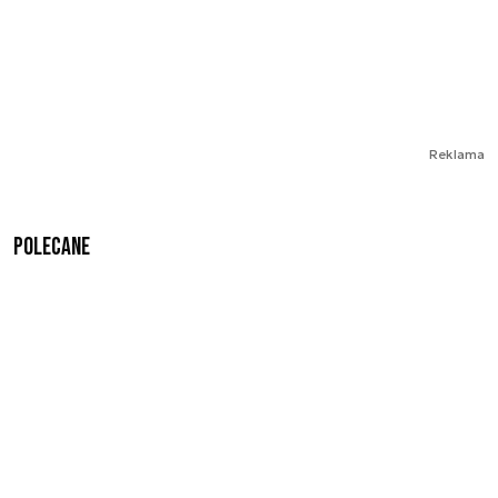
Reklama
Polecane