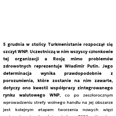
5 grudnia w stolicy Turkmenistanie rozpoczął się
szczyt WNP.
Uczestniczą w nim wszyscy członkowie
tej organizacji a Rosję mimo problemów
zdrowotnych reprezentuje Władimir Putin. Jego
determinacja wynika prawdopodobnie z
porozumienia, które zostanie na nim zawarte,
dotyczy ono kwestii współpracy zintegrowanego
rynku walutowego WNP
, co po zeszłorocznym
wprowadzeniu strefy wolnego handlu na jej obszarze
jest kolejnym etapem tworzenia nowych więzi