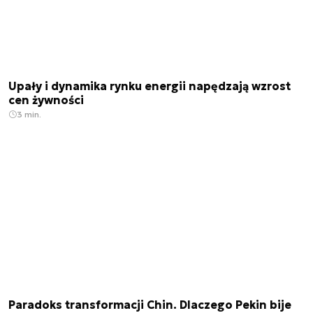
Upały i dynamika rynku energii napędzają wzrost
cen żywności
3 min.
Paradoks transformacji Chin. Dlaczego Pekin bije