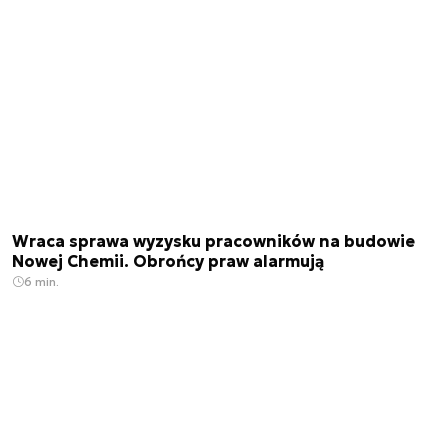
Wraca sprawa wyzysku pracowników na budowie
Nowej Chemii. Obrońcy praw alarmują
6 min.