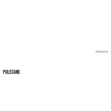
Reklama
Polecane