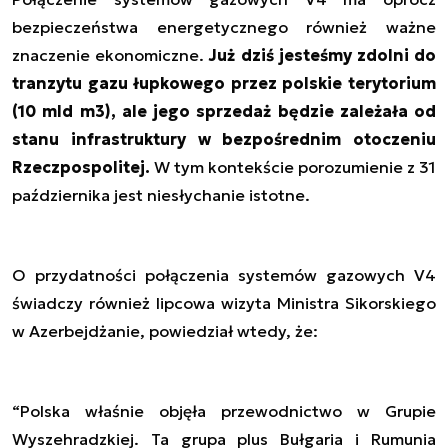
bezpieczeństwa energetycznego również ważne
znaczenie ekonomiczne.
Już dziś jesteśmy zdolni do
tranzytu gazu łupkowego przez polskie terytorium
(10 mld m3), ale jego sprzedaż będzie zależała od
stanu infrastruktury w bezpośrednim otoczeniu
Rzeczpospolitej.
W tym kontekście porozumienie z 31
października jest niesłychanie istotne.
O przydatności połączenia systemów gazowych V4
świadczy również lipcowa wizyta Ministra Sikorskiego
w Azerbejdżanie, powiedział wtedy, że:
“Polska właśnie objęła przewodnictwo w Grupie
Wyszehradzkiej. Ta grupa plus Bułgaria i Rumunia