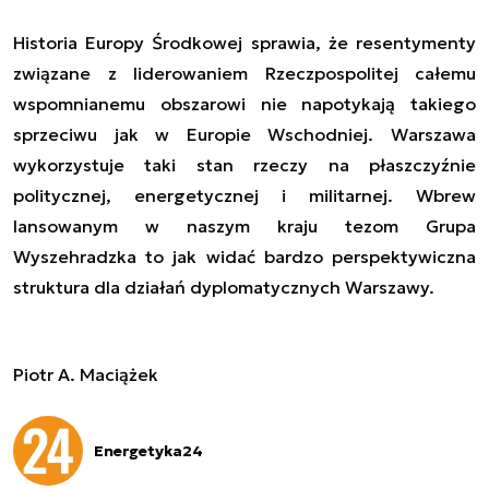
Historia Europy Środkowej sprawia, że resentymenty
związane z liderowaniem Rzeczpospolitej całemu
wspomnianemu obszarowi nie napotykają takiego
sprzeciwu jak w Europie Wschodniej. Warszawa
wykorzystuje taki stan rzeczy na płaszczyźnie
politycznej, energetycznej i militarnej. Wbrew
lansowanym w naszym kraju tezom Grupa
Wyszehradzka to jak widać bardzo perspektywiczna
struktura dla działań dyplomatycznych Warszawy.
Piotr A. Maciążek
Energetyka24