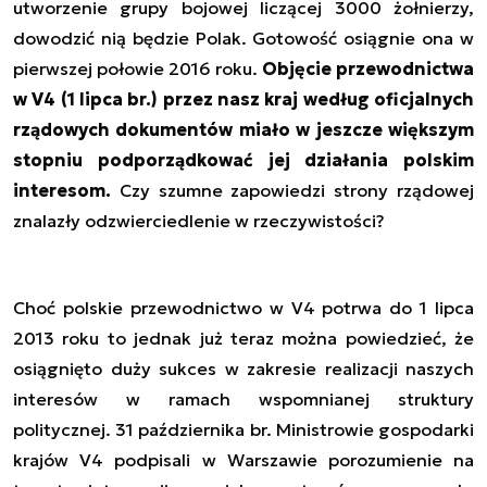
utworzenie grupy bojowej liczącej 3000 żołnierzy,
dowodzić nią będzie Polak. Gotowość osiągnie ona w
pierwszej połowie 2016 roku.
Objęcie przewodnictwa
w V4 (1 lipca br.) przez nasz kraj według oficjalnych
rządowych dokumentów miało w jeszcze większym
stopniu podporządkować jej działania polskim
interesom.
Czy szumne zapowiedzi strony rządowej
znalazły odzwierciedlenie w rzeczywistości?
Choć polskie przewodnictwo w V4 potrwa do 1 lipca
2013 roku to jednak już teraz można powiedzieć, że
osiągnięto duży sukces w zakresie realizacji naszych
interesów w ramach wspomnianej struktury
politycznej. 31 października br. Ministrowie gospodarki
krajów V4 podpisali w Warszawie porozumienie na