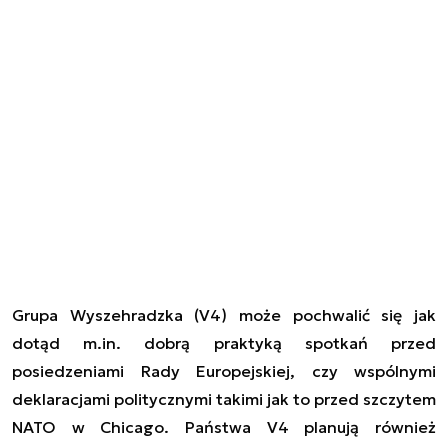
Grupa Wyszehradzka (V4) może pochwalić się jak
dotąd m.in. dobrą praktyką spotkań przed
posiedzeniami Rady Europejskiej, czy wspólnymi
deklaracjami politycznymi takimi jak to przed szczytem
NATO w Chicago. Państwa V4 planują również