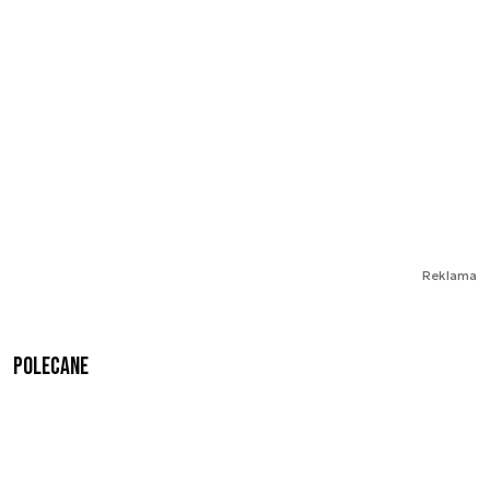
Reklama
Polecane