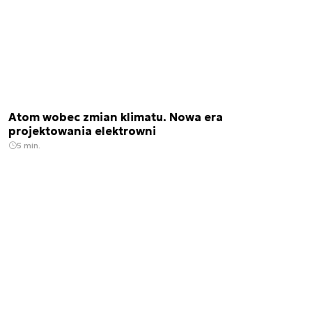
Atom wobec zmian klimatu. Nowa era
projektowania elektrowni
5 min.