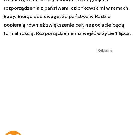
rozporządzenia z państwami członkowskimi w ramach
Rady. Biorąc pod uwagę, że państwa w Radzie
popierają również zwiększenie ceł, negocjacje będą
formalnością. Rozporządzenie ma wejść w życie 1 lipca.
Reklama