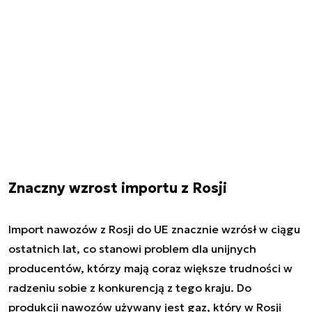
Znaczny wzrost importu z Rosji
Import nawozów z Rosji do UE znacznie wzrósł w ciągu
ostatnich lat, co stanowi problem dla unijnych
producentów, którzy mają coraz większe trudności w
radzeniu sobie z konkurencją z tego kraju. Do
produkcji nawozów używany jest gaz, który w Rosji