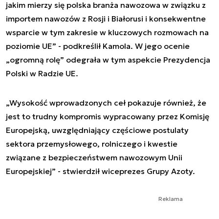
jakim mierzy się polska branża nawozowa w związku z
importem nawozów z Rosji i Białorusi i konsekwentne
wsparcie w tym zakresie w kluczowych rozmowach na
poziomie UE” - podkreślił Kamola. W jego ocenie
„ogromną rolę” odegrała w tym aspekcie Prezydencja
Polski w Radzie UE.
„Wysokość wprowadzonych ceł pokazuje również, że
jest to trudny kompromis wypracowany przez Komisję
Europejską, uwzględniający częściowe postulaty
sektora przemysłowego, rolniczego i kwestie
związane z bezpieczeństwem nawozowym Unii
Europejskiej” - stwierdził wiceprezes Grupy Azoty.
Reklama