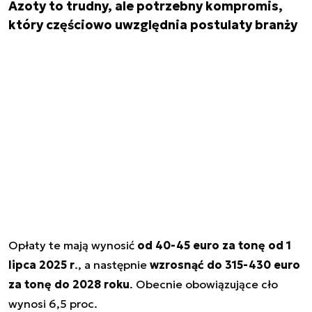
Azoty to trudny, ale potrzebny kompromis,
który częściowo uwzględnia postulaty branży
Opłaty te mają wynosić
od 40-45 euro za tonę od 1
lipca 2025 r
., a następnie
wzrosnąć do 315-430 euro
za tonę do 2028 roku
. Obecnie obowiązujące cło
wynosi 6,5 proc.