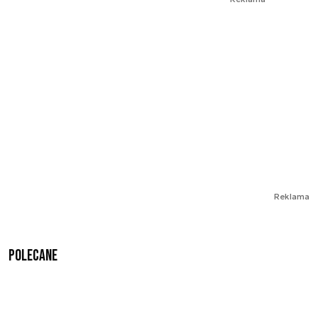
Reklama
Polecane