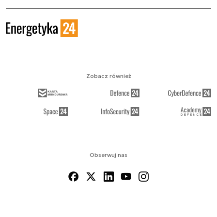
Zobacz również
Obserwuj nas