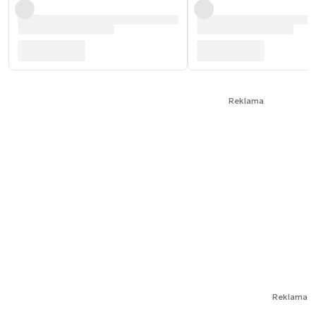
Reklama
Reklama