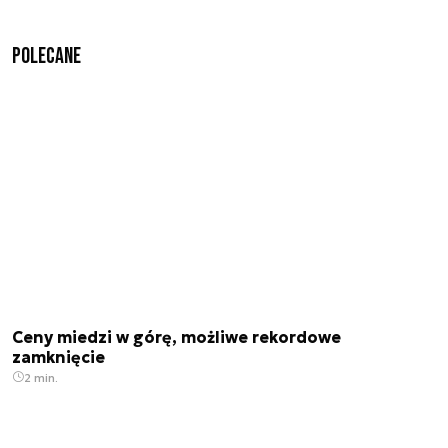
Polecane
Ceny miedzi w górę, możliwe rekordowe
zamknięcie
2 min.