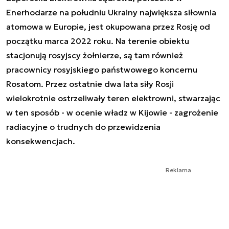
Enerhodarze na południu Ukrainy największa siłownia
atomowa w Europie, jest okupowana przez Rosję od
początku marca 2022 roku. Na terenie obiektu
stacjonują rosyjscy żołnierze, są tam również
pracownicy rosyjskiego państwowego koncernu
Rosatom. Przez ostatnie dwa lata siły Rosji
wielokrotnie ostrzeliwały teren elektrowni, stwarzając
w ten sposób - w ocenie władz w Kijowie - zagrożenie
radiacyjne o trudnych do przewidzenia
konsekwencjach.
Reklama