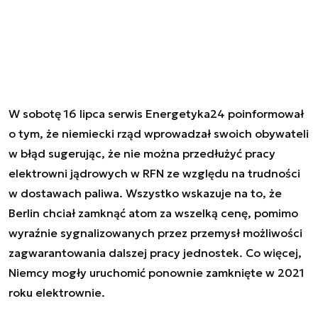
W sobotę 16 lipca serwis Energetyka24 poinformował
o tym, że niemiecki rząd wprowadzał swoich obywateli
w błąd sugerując, że nie można przedłużyć pracy
elektrowni jądrowych w RFN ze względu na trudności
w dostawach paliwa. Wszystko wskazuje na to, że
Berlin chciał zamknąć atom za wszelką cenę, pomimo
wyraźnie sygnalizowanych przez przemysł możliwości
zagwarantowania dalszej pracy jednostek. Co więcej,
Niemcy mogły uruchomić ponownie zamknięte w 2021
roku elektrownie.