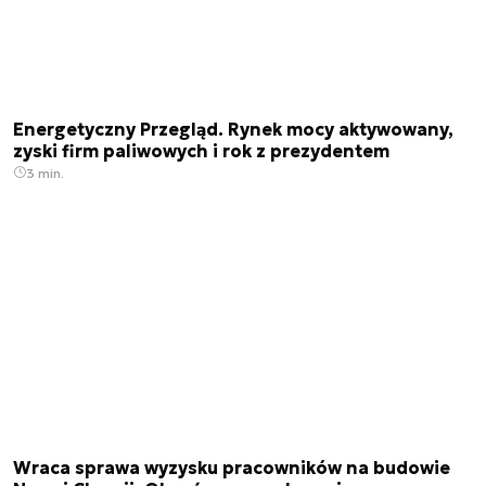
Energetyczny Przegląd. Rynek mocy aktywowany,
zyski firm paliwowych i rok z prezydentem
3 min.
Wraca sprawa wyzysku pracowników na budowie