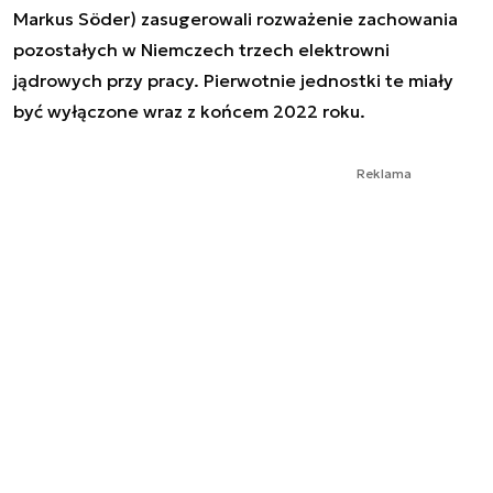
Markus Söder) zasugerowali rozważenie zachowania
pozostałych w Niemczech trzech elektrowni
jądrowych przy pracy. Pierwotnie jednostki te miały
być wyłączone wraz z końcem 2022 roku.
Reklama