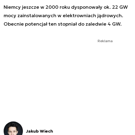
Niemcy jeszcze w 2000 roku dysponowały ok. 22 GW
mocy zainstalowanych w elektrowniach jądrowych.
Obecnie potencjał ten stopniał do zaledwie 4 GW.
Reklama
Jakub Wiech