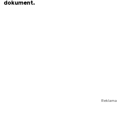
dokument.
Reklama