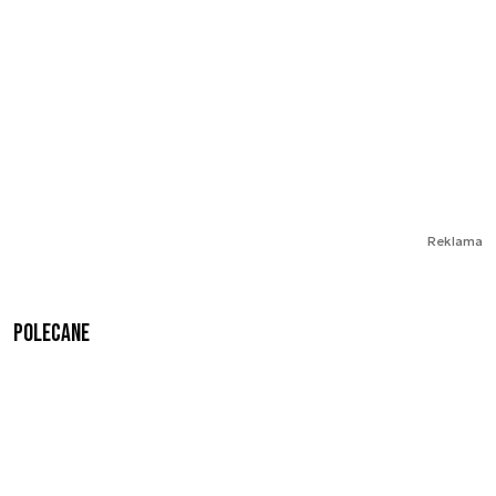
Reklama
Polecane