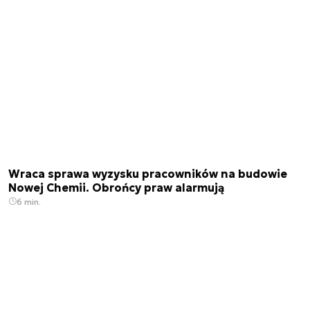
Wraca sprawa wyzysku pracowników na budowie
Nowej Chemii. Obrońcy praw alarmują
6 min.