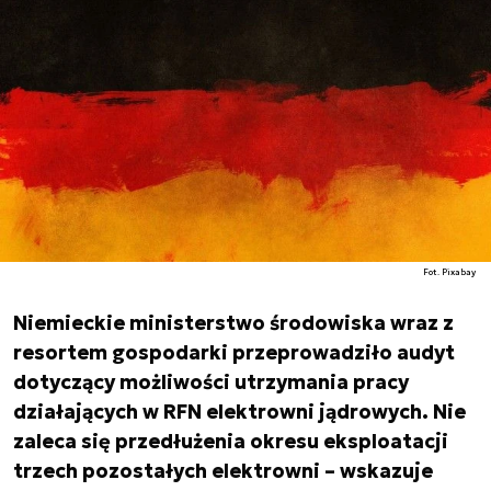
Fot. Pixabay
Niemieckie ministerstwo środowiska wraz z
resortem gospodarki przeprowadziło audyt
dotyczący możliwości utrzymania pracy
działających w RFN elektrowni jądrowych. Nie
zaleca się przedłużenia okresu eksploatacji
trzech pozostałych elektrowni – wskazuje