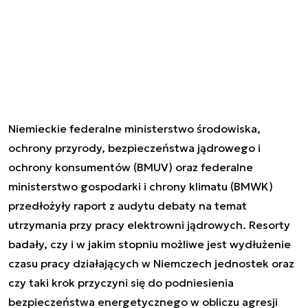
Niemieckie federalne ministerstwo środowiska,
ochrony przyrody, bezpieczeństwa jądrowego i
ochrony konsumentów (BMUV) oraz federalne
ministerstwo gospodarki i chrony klimatu (BMWK)
przedłożyły raport z audytu debaty na temat
utrzymania przy pracy elektrowni jądrowych. Resorty
badały, czy i w jakim stopniu możliwe jest wydłużenie
czasu pracy działających w Niemczech jednostek oraz
czy taki krok przyczyni się do podniesienia
bezpieczeństwa energetycznego w obliczu agresji