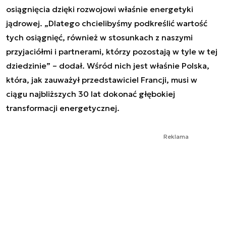
osiągnięcia dzięki rozwojowi właśnie energetyki
jądrowej. „Dlatego chcielibyśmy podkreślić wartość
tych osiągnięć, również w stosunkach z naszymi
przyjaciółmi i partnerami, którzy pozostają w tyle w tej
dziedzinie” – dodał. Wśród nich jest właśnie Polska,
która, jak zauważył przedstawiciel Francji, musi w
ciągu najbliższych 30 lat dokonać głębokiej
transformacji energetycznej.
Reklama