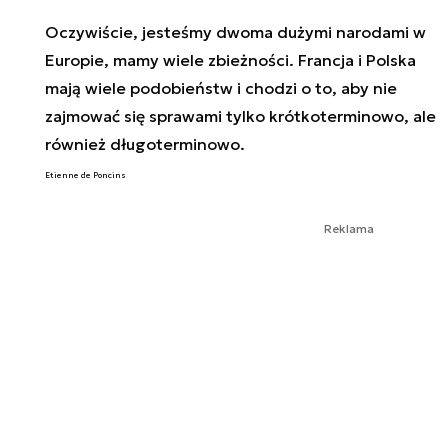
Oczywiście, jesteśmy dwoma dużymi narodami w
Europie, mamy wiele zbieżności. Francja i Polska
mają wiele podobieństw i chodzi o to, aby nie
zajmować się sprawami tylko krótkoterminowo, ale
również długoterminowo.
Etienne de Poncins
Reklama