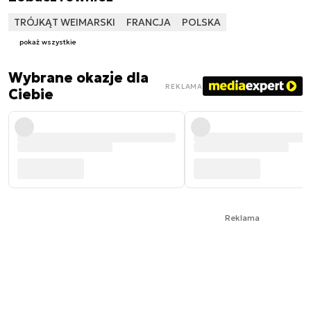
TRÓJKĄT WEIMARSKI
FRANCJA
POLSKA
pokaż wszystkie
Wybrane okazje dla
REKLAMA
Ciebie
Reklama