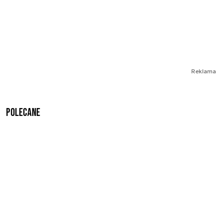
Reklama
Polecane