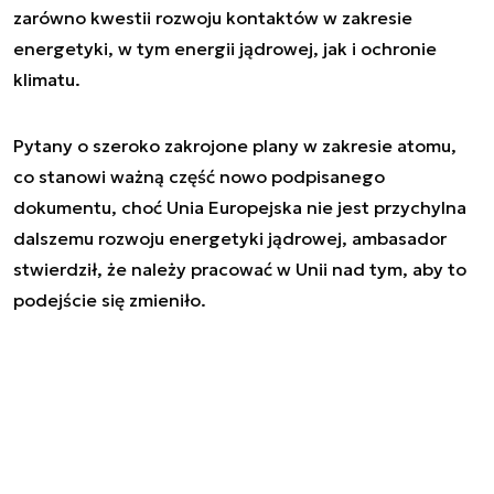
zarówno kwestii rozwoju kontaktów w zakresie
energetyki, w tym energii jądrowej, jak i ochronie
klimatu.
Pytany o szeroko zakrojone plany w zakresie atomu,
co stanowi ważną część nowo podpisanego
dokumentu, choć Unia Europejska nie jest przychylna
dalszemu rozwoju energetyki jądrowej, ambasador
stwierdził, że należy pracować w Unii nad tym, aby to
podejście się zmieniło.