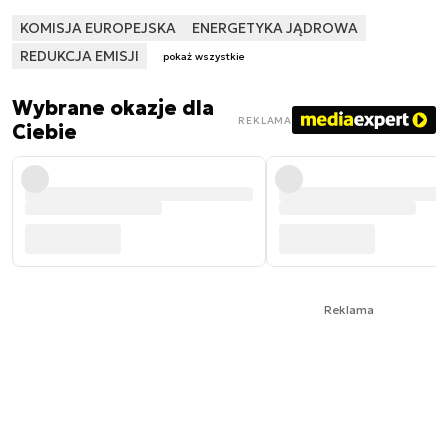
KOMISJA EUROPEJSKA
ENERGETYKA JĄDROWA
REDUKCJA EMISJI
pokaż wszystkie
Wybrane okazje dla
REKLAMA
Ciebie
Reklama