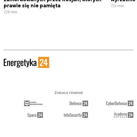
prawie się nie pamięta
2 min.
9 min.
Zobacz również