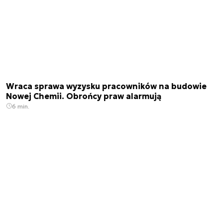
Wraca sprawa wyzysku pracowników na budowie
Nowej Chemii. Obrońcy praw alarmują
6 min.