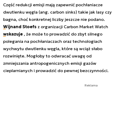
Część redukcji emisji mają zapewnić pochłaniacze
dwutlenku węgla (ang. carbon sinks) takie jak lasy czy
bagna, choć konkretnej liczby jeszcze nie podano.
Wijnand Stoefs
z organizacji Carbon Market Watch
wskazuje
, że może to prowadzić do zbyt silnego
polegania na pochłaniaczach oraz technologiach
wychwytu dwutlenku węgla, które są wciąż słabo
rozwinięte. Mogłoby to odwracać uwagę od
zmniejszania antropogenicznych emisji gazów
cieplarnianych i prowadzić do pewnej bezczynności.
Reklama