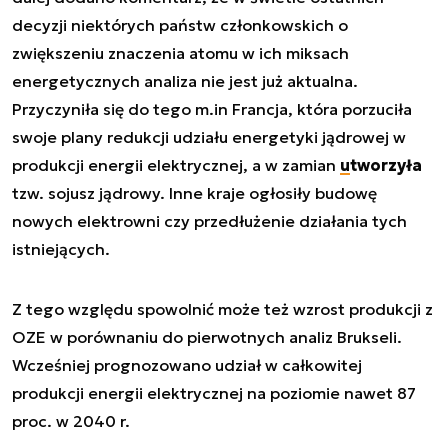
decyzji niektórych państw członkowskich o
zwiększeniu znaczenia atomu w ich miksach
energetycznych analiza nie jest już aktualna.
Przyczyniła się do tego m.in Francja, która porzuciła
swoje plany redukcji udziału energetyki jądrowej w
produkcji energii elektrycznej, a w zamian
utworzyła
tzw. sojusz jądrowy. Inne kraje ogłosiły budowę
nowych elektrowni czy przedłużenie działania tych
istniejących.
Z tego względu spowolnić może też wzrost produkcji z
OZE w porównaniu do pierwotnych analiz Brukseli.
Wcześniej prognozowano udział w całkowitej
produkcji energii elektrycznej na poziomie nawet 87
proc. w 2040 r.