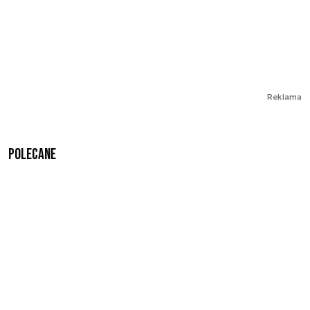
Reklama
Polecane