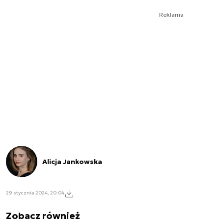
Reklama
Alicja Jankowska
29 stycznia 2024, 20:04
Zobacz również