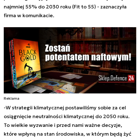
najmniej 55% do 2030 roku (Fit to 55) - zaznaczyła
firma w komunikacie.
Reklama
-W strategii klimatycznej postawiliśmy sobie za cel
osiągnięcie neutralności klimatycznej do 2050 roku.
To wielkie wyzwanie i przed nami ważne decyzje,
które wpłyną na stan środowiska, w którym będą żyć