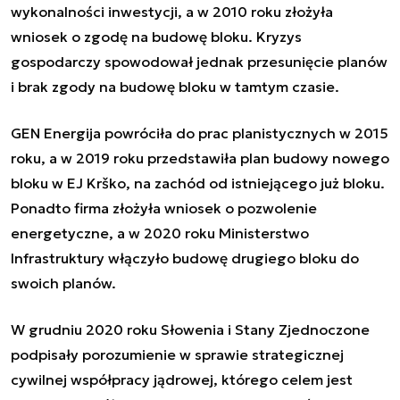
wykonalności inwestycji, a w 2010 roku złożyła
wniosek o zgodę na budowę bloku. Kryzys
gospodarczy spowodował jednak przesunięcie planów
i brak zgody na budowę bloku w tamtym czasie.
GEN Energija powróciła do prac planistycznych w 2015
roku, a w 2019 roku przedstawiła plan budowy nowego
bloku w EJ Krško, na zachód od istniejącego już bloku.
Ponadto firma złożyła wniosek o pozwolenie
energetyczne, a w 2020 roku Ministerstwo
Infrastruktury włączyło budowę drugiego bloku do
swoich planów.
W grudniu 2020 roku Słowenia i Stany Zjednoczone
podpisały porozumienie w sprawie strategicznej
cywilnej współpracy jądrowej, którego celem jest