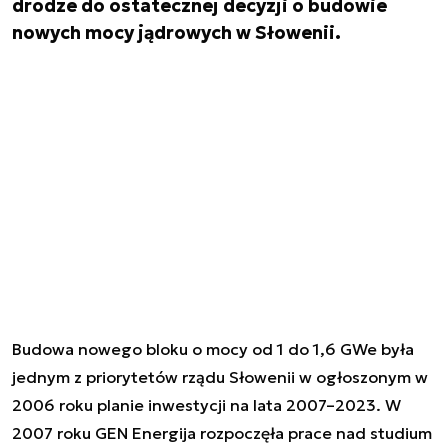
drodze do ostatecznej decyzji o budowie
nowych mocy jądrowych w Słowenii.
Budowa nowego bloku o mocy od 1 do 1,6 GWe była
jednym z priorytetów rządu Słowenii w ogłoszonym w
2006 roku planie inwestycji na lata 2007–2023. W
2007 roku GEN Energija rozpoczęła prace nad studium