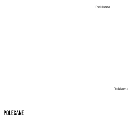
Reklama
Reklama
Polecane