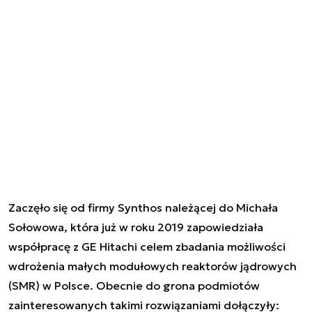
Zaczęło się od firmy Synthos należącej do Michała
Sołowowa, która już w roku 2019 zapowiedziała
współpracę z GE Hitachi celem zbadania możliwości
wdrożenia małych modułowych reaktorów jądrowych
(SMR) w Polsce. Obecnie do grona podmiotów
zainteresowanych takimi rozwiązaniami dołączyły: