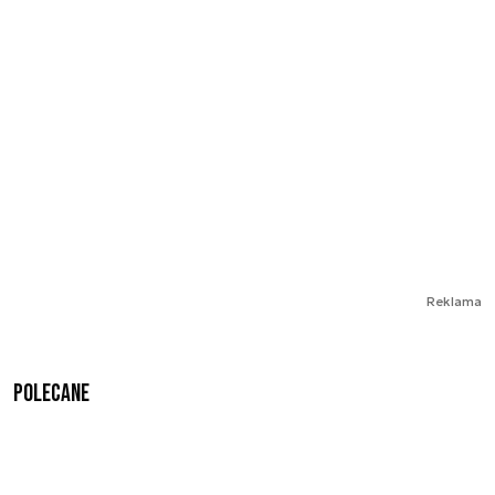
Reklama
Polecane