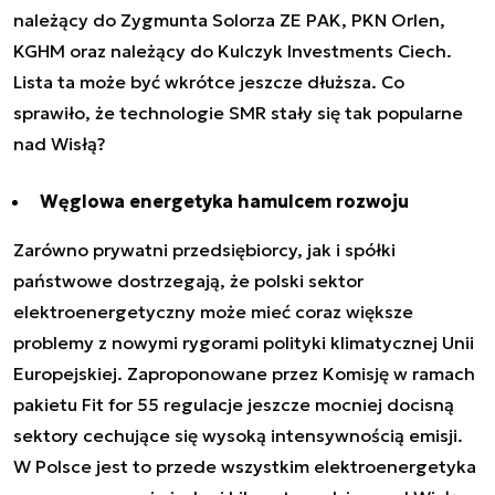
należący do Zygmunta Solorza ZE PAK, PKN Orlen,
KGHM oraz należący do Kulczyk Investments Ciech.
Lista ta może być wkrótce jeszcze dłuższa. Co
sprawiło, że technologie SMR stały się tak popularne
nad Wisłą?
Węglowa energetyka hamulcem rozwoju
Zarówno prywatni przedsiębiorcy, jak i spółki
państwowe dostrzegają, że polski sektor
elektroenergetyczny może mieć coraz większe
problemy z nowymi rygorami polityki klimatycznej Unii
Europejskiej. Zaproponowane przez Komisję w ramach
pakietu Fit for 55 regulacje jeszcze mocniej docisną
sektory cechujące się wysoką intensywnością emisji.
W Polsce jest to przede wszystkim elektroenergetyka