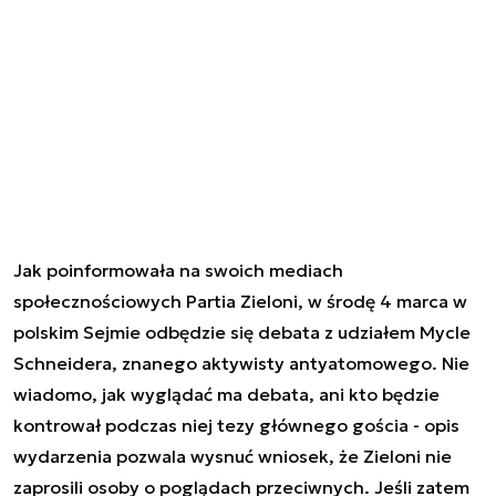
Jak poinformowała na swoich mediach
społecznościowych Partia Zieloni, w środę 4 marca w
polskim Sejmie odbędzie się debata z udziałem Mycle
Schneidera, znanego aktywisty antyatomowego. Nie
wiadomo, jak wyglądać ma debata, ani kto będzie
kontrował podczas niej tezy głównego gościa - opis
wydarzenia pozwala wysnuć wniosek, że Zieloni nie
zaprosili osoby o poglądach przeciwnych. Jeśli zatem