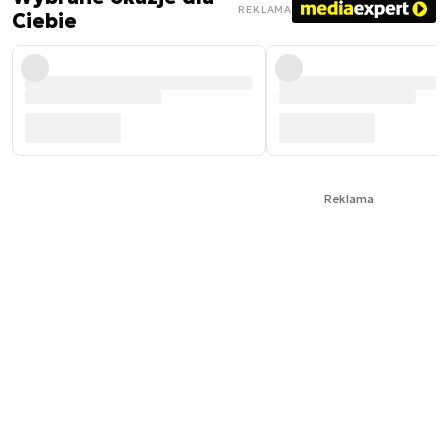
REKLAMA
Ciebie
Reklama