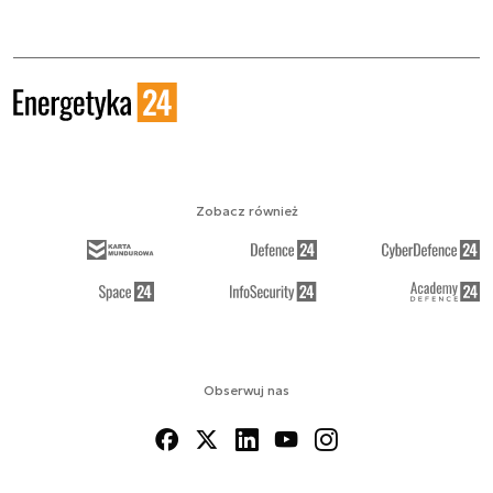
Zobacz również
Obserwuj nas