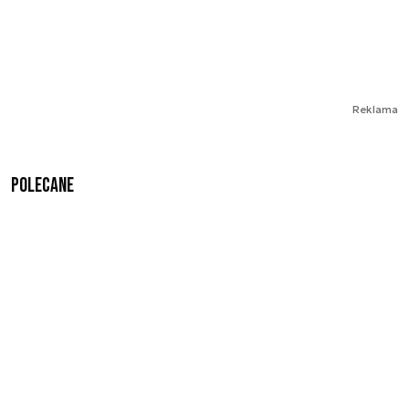
Reklama
Polecane