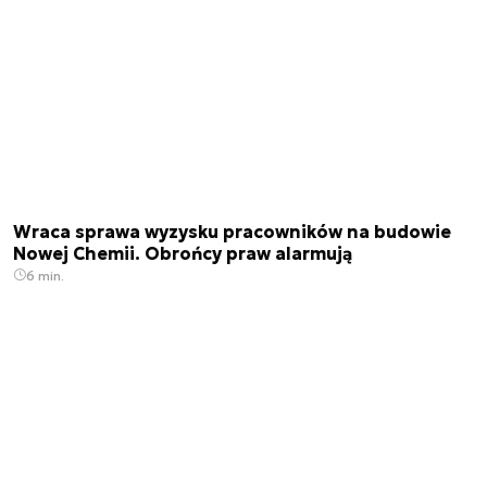
Wraca sprawa wyzysku pracowników na budowie
Nowej Chemii. Obrońcy praw alarmują
6 min.