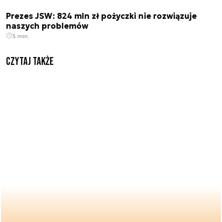
Prezes JSW: 824 mln zł pożyczki nie rozwiązuje
naszych problemów
3 min.
Czytaj także