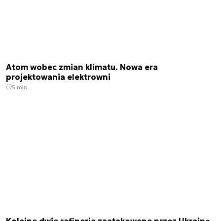
Atom wobec zmian klimatu. Nowa era
projektowania elektrowni
5 min.