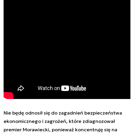
Nie będę odnosił się do zagadnień bezpieczeństwa
ekonomicznego i zagrożeń, które zdiagnozował
premier Morawiecki, ponieważ koncentruję się na