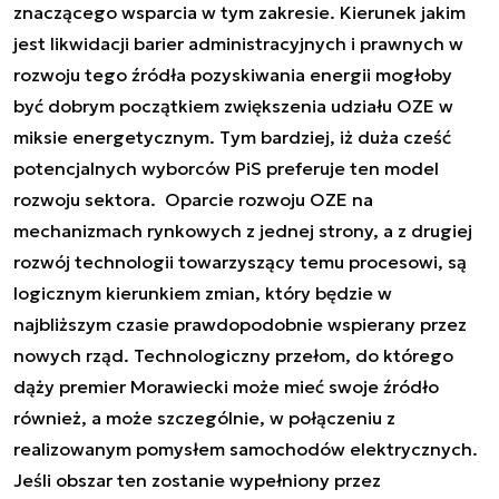
znaczącego wsparcia w tym zakresie. Kierunek jakim
jest likwidacji barier administracyjnych i prawnych w
rozwoju tego źródła pozyskiwania energii mogłoby
być dobrym początkiem zwiększenia udziału OZE w
miksie energetycznym. Tym bardziej, iż duża cześć
potencjalnych wyborców PiS preferuje ten model
rozwoju sektora. Oparcie rozwoju OZE na
mechanizmach rynkowych z jednej strony, a z drugiej
rozwój technologii towarzyszący temu procesowi, są
logicznym kierunkiem zmian, który będzie w
najbliższym czasie prawdopodobnie wspierany przez
nowych rząd. Technologiczny przełom, do którego
dąży premier Morawiecki może mieć swoje źródło
również, a może szczególnie, w połączeniu z
realizowanym pomysłem samochodów elektrycznych.
Jeśli obszar ten zostanie wypełniony przez