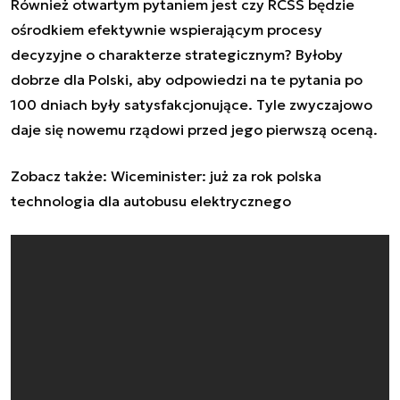
Również otwartym pytaniem jest czy RCSS będzie
ośrodkiem efektywnie wspierającym procesy
decyzyjne o charakterze strategicznym? Byłoby
dobrze dla Polski, aby odpowiedzi na te pytania po
100 dniach były satysfakcjonujące. Tyle zwyczajowo
daje się nowemu rządowi przed jego pierwszą oceną.
Zobacz także: Wiceminister: już za rok polska
technologia dla autobusu elektrycznego