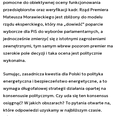
pomocne do obiektywnej oceny funkcjonowania
przedsiębiorstw oraz weryfikacji kadr. Rząd Premiera
Mateusza Morawieckiego jest zbliżony do modelu
rządu eksperckiego, który ma „dowieźć” poparcie
wyborcze dla PiS do wyborów parlamentarnych, a
jednocześnie zmierzyć się z istotnymi zagrożeniami
zewnętrznymi, tym samym wbrew pozorom premier ma
szerokie pole decyzji i taka ocena jest politycznie
wykonalna.
Sumując, zasadnicza kwestia dla Polski to polityka
energetyczna i bezpieczeństwo energetyczne, a to
wymaga długofalowej strategii działania opartej na
konsensusie politycznym. Czy uda się ten konsensus
osiągnąć? W jakich obszarach? To pytania otwarte na,
które odpowiedzi uzyskamy w najbliższym czasie.