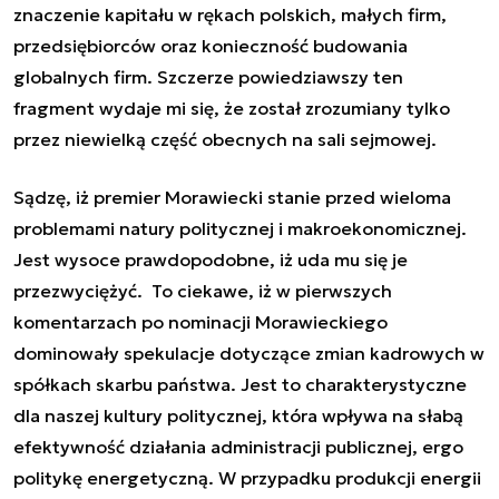
znaczenie kapitału w rękach polskich, małych firm,
przedsiębiorców oraz konieczność budowania
globalnych firm. Szczerze powiedziawszy ten
fragment wydaje mi się, że został zrozumiany tylko
przez niewielką część obecnych na sali sejmowej.
Sądzę, iż premier Morawiecki stanie przed wieloma
problemami natury politycznej i makroekonomicznej.
Jest wysoce prawdopodobne, iż uda mu się je
przezwyciężyć. To ciekawe, iż w pierwszych
komentarzach po nominacji Morawieckiego
dominowały spekulacje dotyczące zmian kadrowych w
spółkach skarbu państwa. Jest to charakterystyczne
dla naszej kultury politycznej, która wpływa na słabą
efektywność działania administracji publicznej, ergo
politykę energetyczną. W przypadku produkcji energii