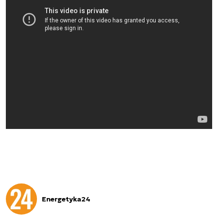
Energetyka24