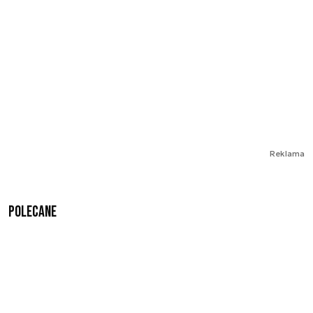
Reklama
Polecane