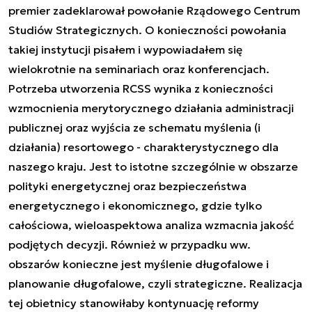
premier zadeklarował powołanie Rządowego Centrum
Studiów Strategicznych. O konieczności powołania
takiej instytucji pisałem i wypowiadałem się
wielokrotnie na seminariach oraz konferencjach.
Potrzeba utworzenia RCSS wynika z konieczności
wzmocnienia merytorycznego działania administracji
publicznej oraz wyjścia ze schematu myślenia (i
działania) resortowego - charakterystycznego dla
naszego kraju. Jest to istotne szczególnie w obszarze
polityki energetycznej oraz bezpieczeństwa
energetycznego i ekonomicznego, gdzie tylko
całościowa, wieloaspektowa analiza wzmacnia jakość
podjętych decyzji. Również w przypadku ww.
obszarów konieczne jest myślenie długofalowe i
planowanie długofalowe, czyli strategiczne. Realizacja
tej obietnicy stanowiłaby kontynuację reformy