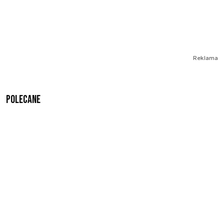
Reklama
Polecane