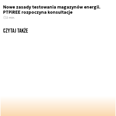
Nowe zasady testowania magazynów energii.
PTPiREE rozpoczyna konsultacje
2 min.
Czytaj także