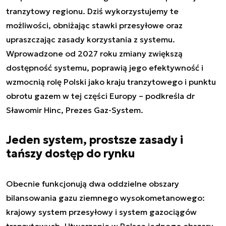
tranzytowy regionu. Dziś wykorzystujemy te
możliwości, obniżając stawki przesyłowe oraz
upraszczając zasady korzystania z systemu.
Wprowadzone od 2027 roku zmiany zwiększą
dostępność systemu, poprawią jego efektywność i
wzmocnią rolę Polski jako kraju tranzytowego i punktu
obrotu gazem w tej części Europy
– podkreśla dr
Sławomir Hinc, Prezes Gaz-System.
Jeden system, prostsze zasady i
tańszy dostęp do rynku
Obecnie funkcjonują dwa oddzielne obszary
bilansowania gazu ziemnego wysokometanowego:
krajowy system przesyłowy i system gazociągów