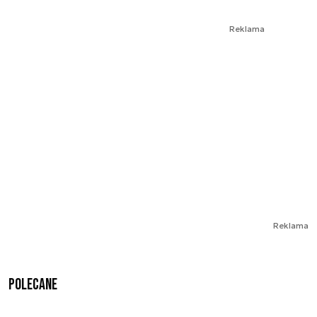
Reklama
Reklama
Polecane