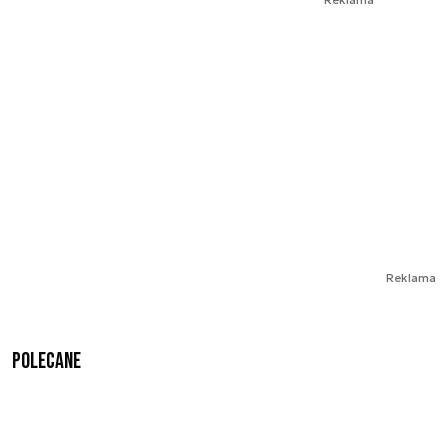
Reklama
Polecane