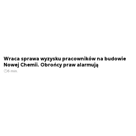
Wraca sprawa wyzysku pracowników na budowie
Nowej Chemii. Obrońcy praw alarmują
6 min.