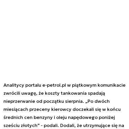
Analitycy portalu e-petrol.pl w piątkowym komunikacie
zwrócili uwagę, że koszty tankowania spadają
nieprzerwanie od początku sierpnia. „Po dwóch
miesiącach przeceny kierowcy doczekali się w końcu
średnich cen benzyny i oleju napędowego poniżej
sześciu złotych” - podali. Dodali, że utrzymujące się na