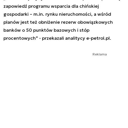
zapowiedź programu wsparcia dla chińskiej
gospodarki – m.in. rynku nieruchomości, a wśród
planów jest też obniżenie rezerw obowiązkowych
banków o 50 punktów bazowych i stóp
procentowych” - przekazali analitycy e-petrol.pl.
Reklama