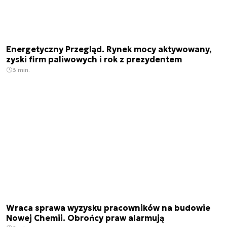
Energetyczny Przegląd. Rynek mocy aktywowany,
zyski firm paliwowych i rok z prezydentem
3 min.
Wraca sprawa wyzysku pracowników na budowie
Nowej Chemii. Obrońcy praw alarmują