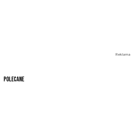
Reklama
Polecane