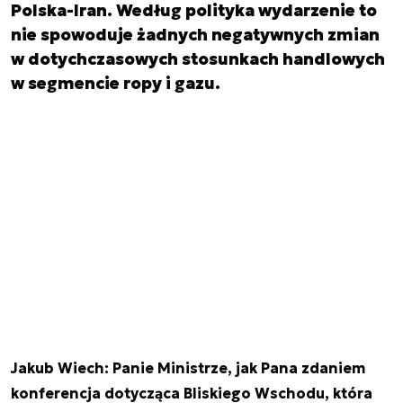
Polska-Iran. Według polityka wydarzenie to
nie spowoduje żadnych negatywnych zmian
w dotychczasowych stosunkach handlowych
w segmencie ropy i gazu.
Jakub Wiech: Panie Ministrze, jak Pana zdaniem
konferencja dotycząca Bliskiego Wschodu, która