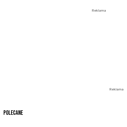
Reklama
Reklama
Polecane