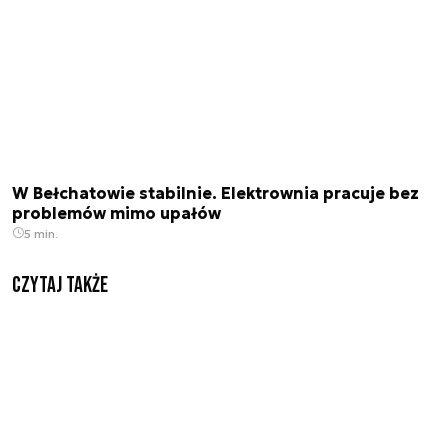
W Bełchatowie stabilnie. Elektrownia pracuje bez
problemów mimo upałów
5 min.
Czytaj także